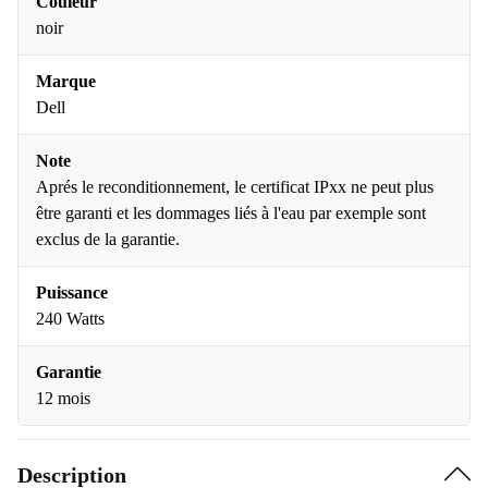
Couleur
noir
Marque
Dell
Note
Aprés le reconditionnement, le certificat IPxx ne peut plus
être garanti et les dommages liés à l'eau par exemple sont
exclus de la garantie.
Puissance
240 Watts
Garantie
12 mois
Description