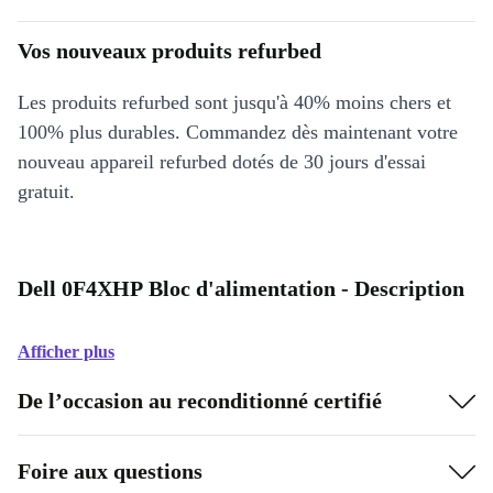
Vos nouveaux produits refurbed
Les produits refurbed sont jusqu'à 40% moins chers et
100% plus durables. Commandez dès maintenant votre
nouveau appareil refurbed dotés de 30 jours d'essai
gratuit.
Dell 0F4XHP Bloc d'alimentation - Description
Afficher plus
De l’occasion au reconditionné certifié
Foire aux questions