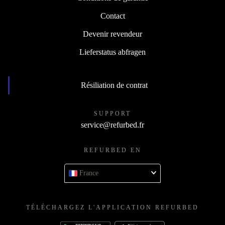
Contact
Devenir revendeur
Lieferstatus abfragen
Résiliation de contrat
SUPPORT
service@refurbed.fr
REFURBED EN
France
TÉLÉCHARGEZ L'APPLICATION REFURBED