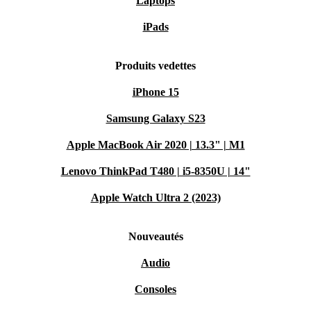
Laptops
iPads
Produits vedettes
iPhone 15
Samsung Galaxy S23
Apple MacBook Air 2020 | 13.3" | M1
Lenovo ThinkPad T480 | i5-8350U | 14"
Apple Watch Ultra 2 (2023)
Nouveautés
Audio
Consoles