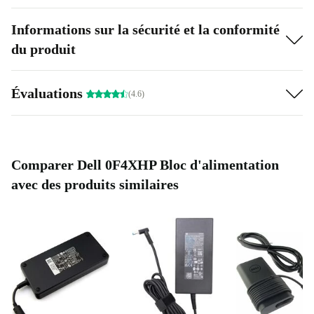
Informations sur la sécurité et la conformité
du produit
Évaluations
(4.6)
Comparer Dell 0F4XHP Bloc d'alimentation
avec des produits similaires