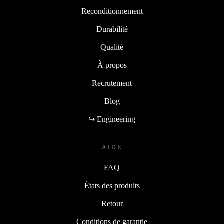
Reconditionnement
Durabilité
Qualité
À propos
Recrutement
Blog
↪ Engineering
AIDE
FAQ
États des produits
Retour
Conditions de garantie