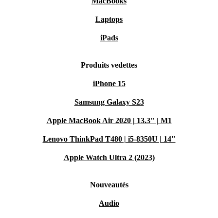
MacBooks
Laptops
iPads
Produits vedettes
iPhone 15
Samsung Galaxy S23
Apple MacBook Air 2020 | 13.3" | M1
Lenovo ThinkPad T480 | i5-8350U | 14"
Apple Watch Ultra 2 (2023)
Nouveautés
Audio