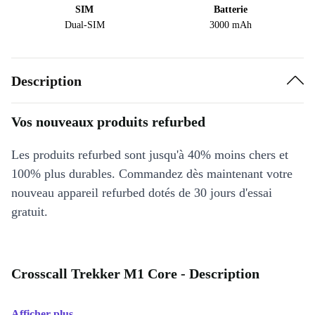
SIM
Batterie
Dual-SIM
3000 mAh
Description
Vos nouveaux produits refurbed
Les produits refurbed sont jusqu'à 40% moins chers et
100% plus durables. Commandez dès maintenant votre
nouveau appareil refurbed dotés de 30 jours d'essai
gratuit.
Crosscall Trekker M1 Core - Description
Afficher plus