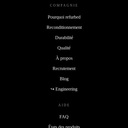
COMPAGNIE
Pourquoi refurbed
Reconditionnement
Durabilité
Qualité
À propos
Recrutement
Blog
↪ Engineering
AIDE
FAQ
États des produits