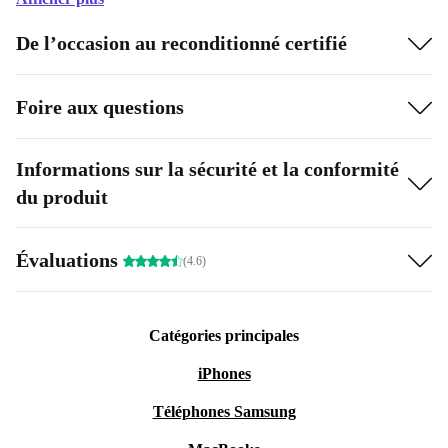
De l’occasion au reconditionné certifié
Foire aux questions
Informations sur la sécurité et la conformité
du produit
Évaluations
(4.6)
Catégories principales
iPhones
Téléphones Samsung