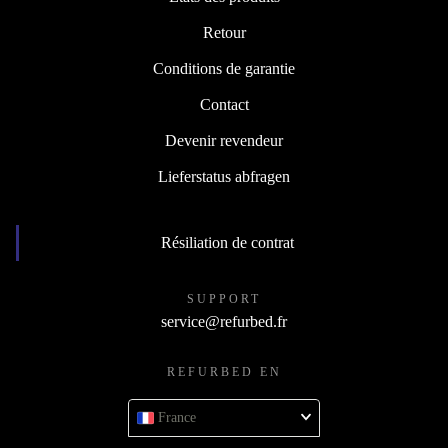
Retour
Conditions de garantie
Contact
Devenir revendeur
Lieferstatus abfragen
Résiliation de contrat
SUPPORT
service@refurbed.fr
REFURBED EN
France