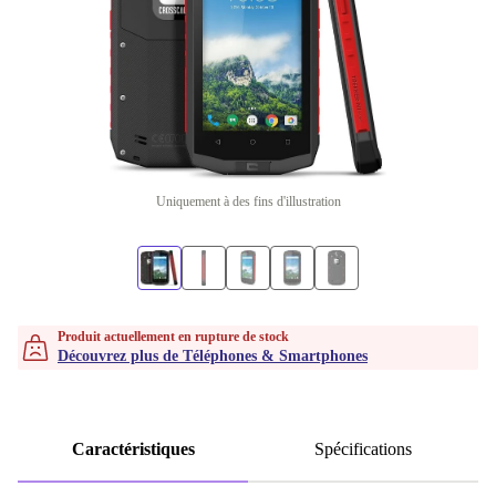
Uniquement à des fins d'illustration
Produit actuellement en rupture de stock
Découvrez plus de Téléphones & Smartphones
Caractéristiques
Spécifications