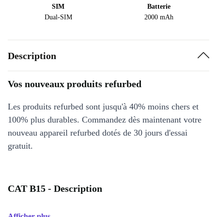
SIM
Batterie
Dual-SIM
2000 mAh
Description
Vos nouveaux produits refurbed
Les produits refurbed sont jusqu'à 40% moins chers et
100% plus durables. Commandez dès maintenant votre
nouveau appareil refurbed dotés de 30 jours d'essai
gratuit.
CAT B15 - Description
Afficher plus