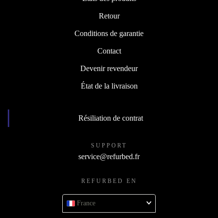
Retour
Conditions de garantie
Contact
Devenir revendeur
État de la livraison
Résiliation de contrat
SUPPORT
service@refurbed.fr
REFURBED EN
France