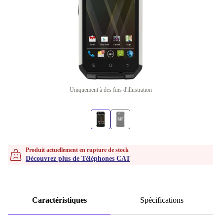
Uniquement à des fins d'illustration
Produit actuellement en rupture de stock
Découvrez plus de Téléphones CAT
Caractéristiques
Spécifications