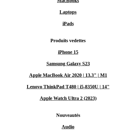
MacBooks
Laptops
iPads
Produits vedettes
iPhone 15
Samsung Galaxy S23
Apple MacBook Air 2020 | 13.3" | M1
Lenovo ThinkPad T480 | i5-8350U | 14"
Apple Watch Ultra 2 (2023)
Nouveautés
Audio