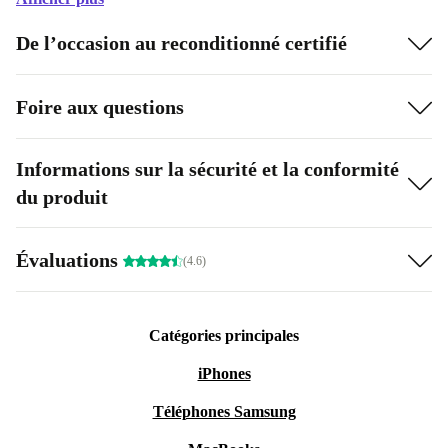
De l’occasion au reconditionné certifié
Foire aux questions
Informations sur la sécurité et la conformité
du produit
Évaluations
(4.6)
Catégories principales
iPhones
Téléphones Samsung