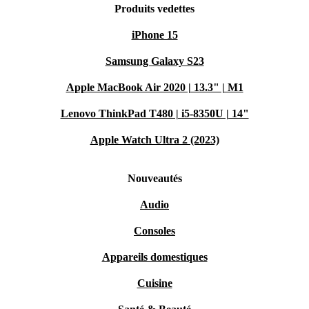
Produits vedettes
iPhone 15
Samsung Galaxy S23
Apple MacBook Air 2020 | 13.3" | M1
Lenovo ThinkPad T480 | i5-8350U | 14"
Apple Watch Ultra 2 (2023)
Nouveautés
Audio
Consoles
Appareils domestiques
Cuisine