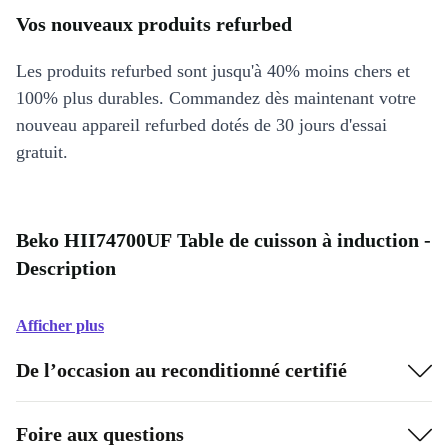
Vos nouveaux produits refurbed
Les produits refurbed sont jusqu'à 40% moins chers et
100% plus durables. Commandez dès maintenant votre
nouveau appareil refurbed dotés de 30 jours d'essai
gratuit.
Beko HII74700UF Table de cuisson à induction -
Description
Afficher plus
De l’occasion au reconditionné certifié
Foire aux questions