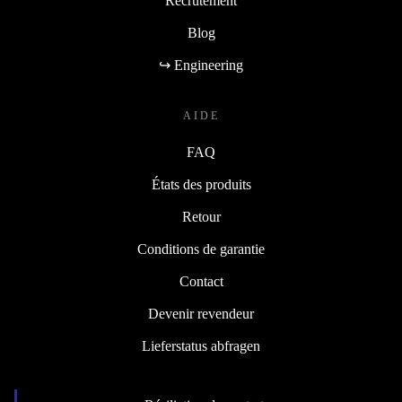
Recrutement
Blog
↪ Engineering
AIDE
FAQ
États des produits
Retour
Conditions de garantie
Contact
Devenir revendeur
Lieferstatus abfragen