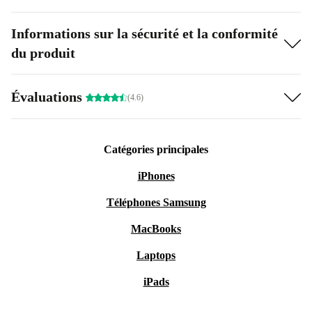
Informations sur la sécurité et la conformité
du produit
Évaluations
(4.6)
Catégories principales
iPhones
Téléphones Samsung
MacBooks
Laptops
iPads