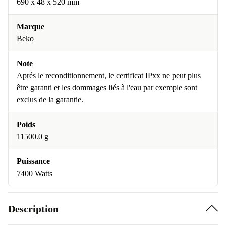
690 x 48 x 520 mm
Marque
Beko
Note
Aprés le reconditionnement, le certificat IPxx ne peut plus
être garanti et les dommages liés à l'eau par exemple sont
exclus de la garantie.
Poids
11500.0 g
Puissance
7400 Watts
Description