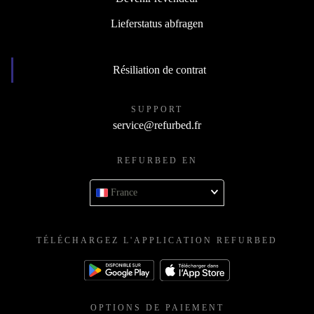
Lieferstatus abfragen
Résiliation de contrat
SUPPORT
service@refurbed.fr
REFURBED EN
France
TÉLÉCHARGEZ L'APPLICATION REFURBED
OPTIONS DE PAIEMENT