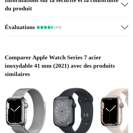
Informations sur la sécurité et la conformité
du produit
Évaluations
(4.6)
Comparer Apple Watch Series 7 acier
inoxydable 41 mm (2021) avec des produits
similaires