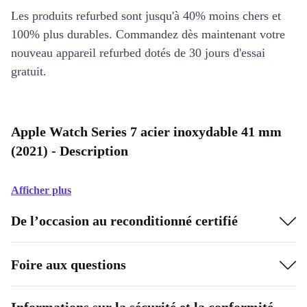
Les produits refurbed sont jusqu'à 40% moins chers et
100% plus durables. Commandez dès maintenant votre
nouveau appareil refurbed dotés de 30 jours d'essai
gratuit.
Apple Watch Series 7 acier inoxydable 41 mm
(2021) - Description
Afficher plus
De l’occasion au reconditionné certifié
Foire aux questions