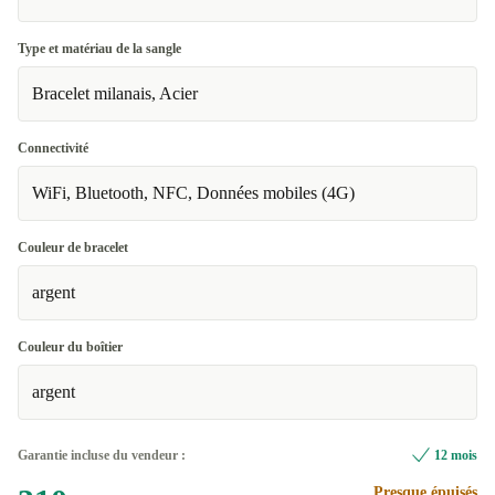
Type et matériau de la sangle
Bracelet milanais, Acier
Connectivité
WiFi, Bluetooth, NFC, Données mobiles (4G)
Couleur de bracelet
argent
Couleur du boîtier
argent
Garantie incluse du vendeur :
12 mois
Presque épuisés