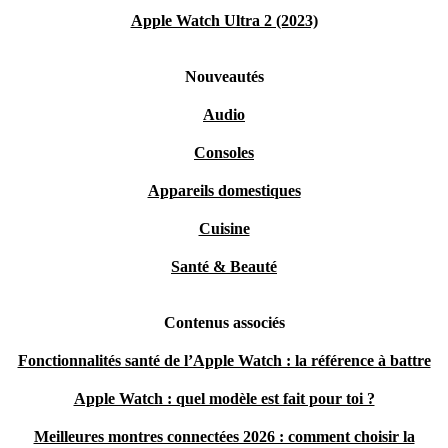
Apple Watch Ultra 2 (2023)
Nouveautés
Audio
Consoles
Appareils domestiques
Cuisine
Santé & Beauté
Contenus associés
Fonctionnalités santé de l’Apple Watch : la référence à battre
Apple Watch : quel modèle est fait pour toi ?
Meilleures montres connectées 2026 : comment choisir la