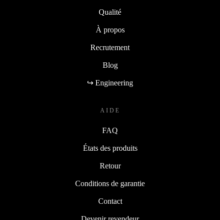
Qualité
À propos
Recrutement
Blog
↪ Engineering
AIDE
FAQ
États des produits
Retour
Conditions de garantie
Contact
Devenir revendeur