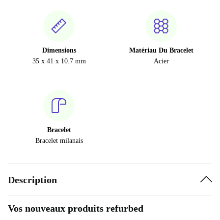
Dimensions
Matériau Du Bracelet
35 x 41 x 10.7 mm
Acier
Bracelet
Bracelet milanais
Description
Vos nouveaux produits refurbed