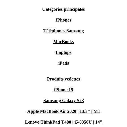
Catégories principales
iPhones
Téléphones Samsung
MacBooks
Laptops
iPads
Produits vedettes
iPhone 15
Samsung Galaxy S23
Apple MacBook Air 2020 | 13.3" | M1
Lenovo ThinkPad T480 | i5-8350U | 14"