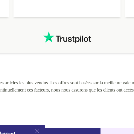
 articles les plus vendus. Les offres sont basées sur la meilleure valeur 
continuellement ces facteurs, nous nous assurons que les clients ont accè
letter!