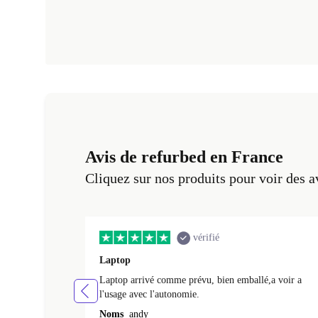
Avis de refurbed en France
Cliquez sur nos produits pour voir des a
vérifié
Laptop
Laptop arrivé comme prévu, bien emballé,a voir a
l'usage avec l'autonomie.
Noms
andy