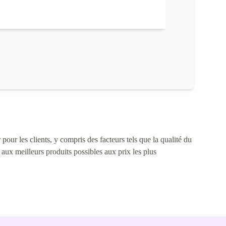
pour les clients, y compris des facteurs tels que la qualité du
s aux meilleurs produits possibles aux prix les plus