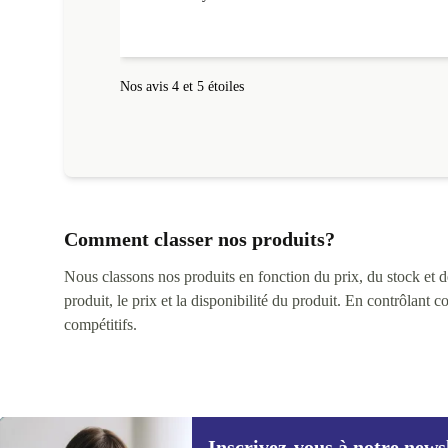
Nos avis 4 et 5 étoiles
Comment classer nos produits?
Nous classons nos produits en fonction du prix, du stock et des
produit, le prix et la disponibilité du produit. En contrôlant 
compétitifs.
Inscrivez-vous à notre news