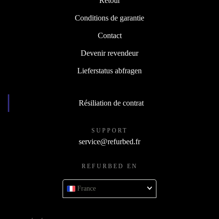
Retour
Conditions de garantie
Contact
Devenir revendeur
Lieferstatus abfragen
Résiliation de contrat
SUPPORT
service@refurbed.fr
REFURBED EN
France