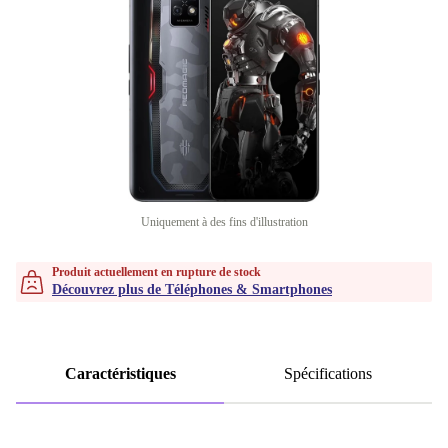
Uniquement à des fins d'illustration
Produit actuellement en rupture de stock
Découvrez plus de Téléphones & Smartphones
Caractéristiques
Spécifications