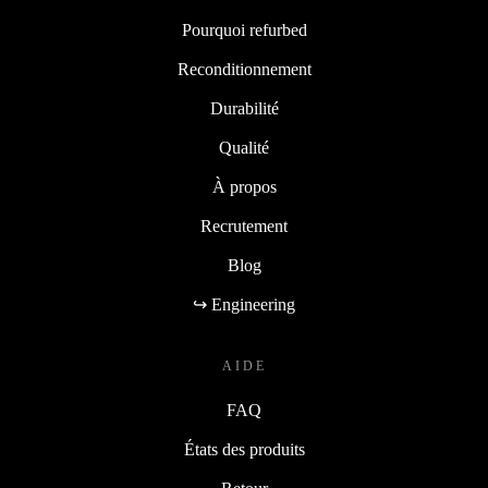
Pourquoi refurbed
Reconditionnement
Durabilité
Qualité
À propos
Recrutement
Blog
↪ Engineering
AIDE
FAQ
États des produits