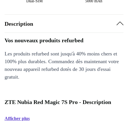
Dual-SIM
5000 mAh
Description
Vos nouveaux produits refurbed
Les produits refurbed sont jusqu'à 40% moins chers et
100% plus durables. Commandez dès maintenant votre
nouveau appareil refurbed dotés de 30 jours d'essai
gratuit.
ZTE Nubia Red Magic 7S Pro - Description
Afficher plus