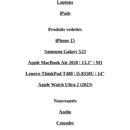
Laptops
iPads
Produits vedettes
iPhone 15
Samsung Galaxy S23
Apple MacBook Air 2020 | 13.3" | M1
Lenovo ThinkPad T480 | i5-8350U | 14"
Apple Watch Ultra 2 (2023)
Nouveautés
Audio
Consoles