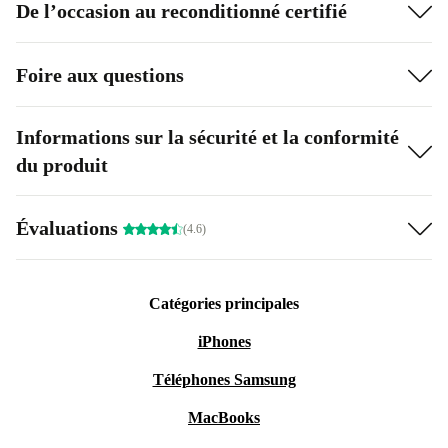
De l’occasion au reconditionné certifié
Foire aux questions
Informations sur la sécurité et la conformité
du produit
Évaluations
(4.6)
Catégories principales
iPhones
Téléphones Samsung
MacBooks