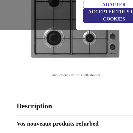
ADAPTER
ACCEPTER TOUS 
COOKIES
Uniquement à des fins d'illustration
Description
Vos nouveaux produits refurbed