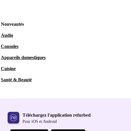
Nouveautés
Audio
Consoles
Appareils domestiques
Cuisine
Santé & Beauté
Téléchargez l'application refurbed
Pour iOS et Android