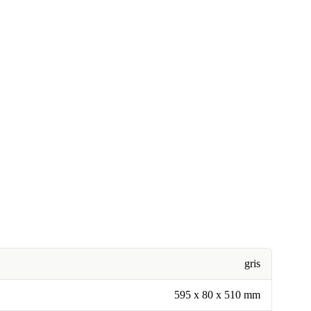
gris
595 x 80 x 510 mm