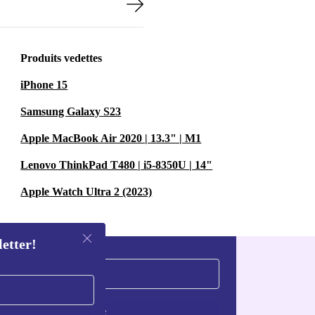
Produits vedettes
iPhone 15
Samsung Galaxy S23
Apple MacBook Air 2020 | 13.3" | M1
Lenovo ThinkPad T480 | i5-8350U | 14"
Apple Watch Ultra 2 (2023)
letter!
S'inscrire