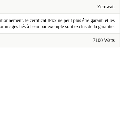
Zerowatt
tionnement, le certificat IPxx ne peut plus être garanti et les
ommages liés à l'eau par exemple sont exclus de la garantie.
7100 Watts