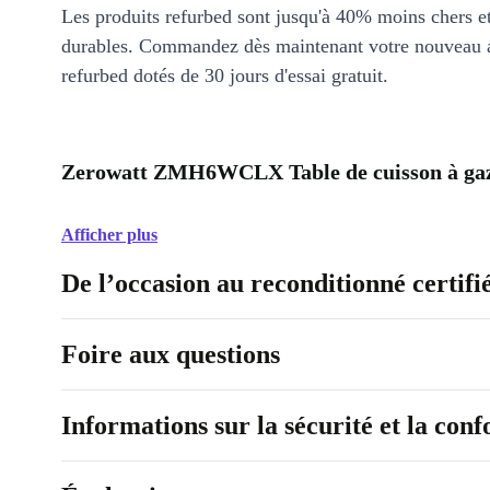
Les produits refurbed sont jusqu'à 40% moins chers 
durables. Commandez dès maintenant votre nouveau 
refurbed dotés de 30 jours d'essai gratuit.
Zerowatt ZMH6WCLX Table de cuisson à gaz 
Afficher plus
De l’occasion au reconditionné certifi
Foire aux questions
Informations sur la sécurité et la con