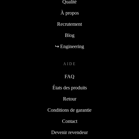
Qualité
À propos
Recrutement
Blog
↪ Engineering
AIDE
FAQ
États des produits
Retour
Conditions de garantie
Contact
Devenir revendeur