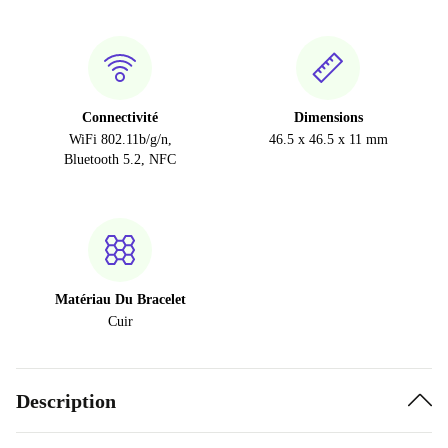
Connectivité
Dimensions
WiFi 802.11b/g/n,
46.5 x 46.5 x 11 mm
Bluetooth 5.2, NFC
Matériau Du Bracelet
Cuir
Description