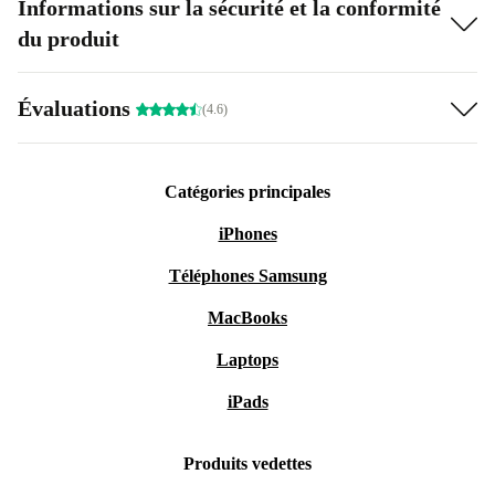
Informations sur la sécurité et la conformité
du produit
Évaluations
(4.6)
Catégories principales
iPhones
Téléphones Samsung
MacBooks
Laptops
iPads
Produits vedettes