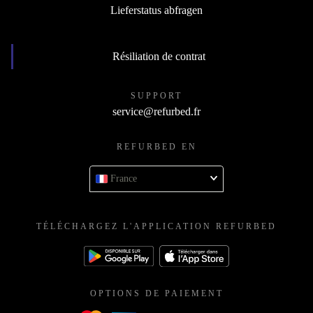
Lieferstatus abfragen
Résiliation de contrat
SUPPORT
service@refurbed.fr
REFURBED EN
France
TÉLÉCHARGEZ L'APPLICATION REFURBED
OPTIONS DE PAIEMENT