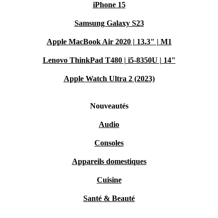
iPhone 15
Samsung Galaxy S23
Apple MacBook Air 2020 | 13.3" | M1
Lenovo ThinkPad T480 | i5-8350U | 14"
Apple Watch Ultra 2 (2023)
Nouveautés
Audio
Consoles
Appareils domestiques
Cuisine
Santé & Beauté