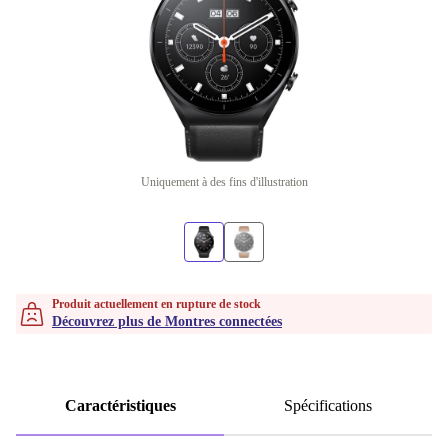
Uniquement à des fins d'illustration
Produit actuellement en rupture de stock
Découvrez plus de Montres connectées
Caractéristiques
Spécifications