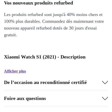
Vos nouveaux produits refurbed
Les produits refurbed sont jusqu'à 40% moins chers et
100% plus durables. Commandez dès maintenant votre
nouveau appareil refurbed dotés de 30 jours d'essai
gratuit.
Xiaomi Watch S1 (2021) - Description
Afficher plus
De l’occasion au reconditionné certifié
Foire aux questions