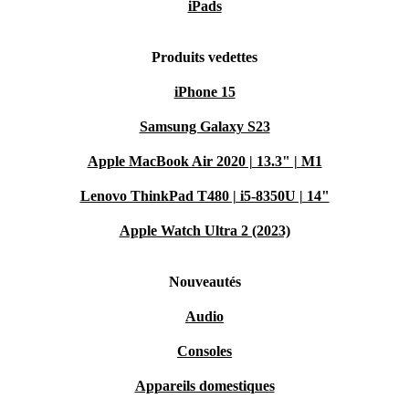
iPads
Produits vedettes
iPhone 15
Samsung Galaxy S23
Apple MacBook Air 2020 | 13.3" | M1
Lenovo ThinkPad T480 | i5-8350U | 14"
Apple Watch Ultra 2 (2023)
Nouveautés
Audio
Consoles
Appareils domestiques