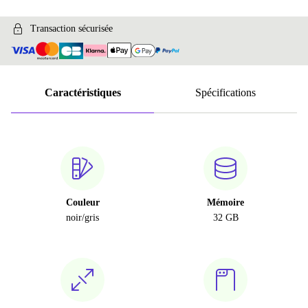
Transaction sécurisée
Caractéristiques
Spécifications
Couleur
Mémoire
noir/gris
32 GB