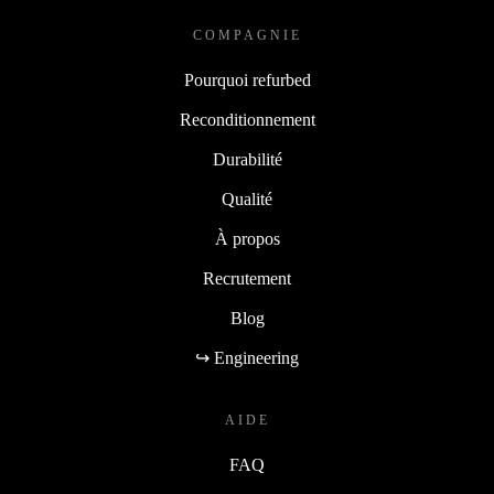
COMPAGNIE
Pourquoi refurbed
Reconditionnement
Durabilité
Qualité
À propos
Recrutement
Blog
↪ Engineering
AIDE
FAQ