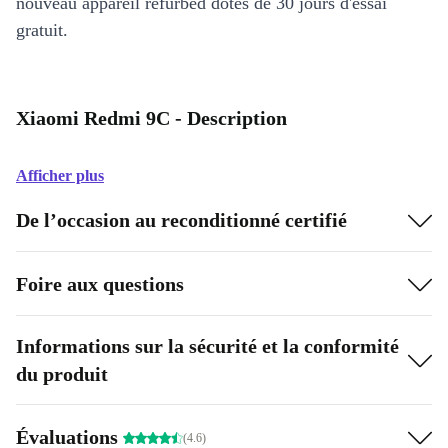
nouveau appareil refurbed dotés de 30 jours d'essai
gratuit.
Xiaomi Redmi 9C - Description
Afficher plus
De l’occasion au reconditionné certifié
Foire aux questions
Informations sur la sécurité et la conformité
du produit
Évaluations
(4.6)