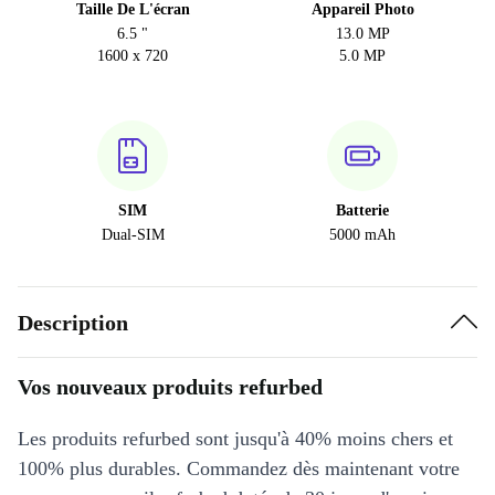
Taille De L'écran
Appareil Photo
6.5 "
13.0 MP
1600 x 720
5.0 MP
SIM
Batterie
Dual-SIM
5000 mAh
Description
Vos nouveaux produits refurbed
Les produits refurbed sont jusqu'à 40% moins chers et
100% plus durables. Commandez dès maintenant votre