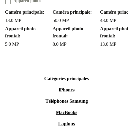
Appareil photo
Caméra principale:
Caméra principale:
Caméra principa
13.0 MP
50.0 MP
48.0 MP
Appareil photo
Appareil photo
Appareil photo
frontal:
frontal:
frontal:
5.0 MP
8.0 MP
13.0 MP
Catégories principales
iPhones
Téléphones Samsung
MacBooks
Laptops