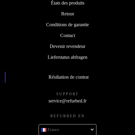
États des produits
Retour
Conditions de garantie
Contact
Devenir revendeur
Lieferstatus abfragen
Résiliation de contrat
SUPPORT
service@refurbed.fr
REFURBED EN
France