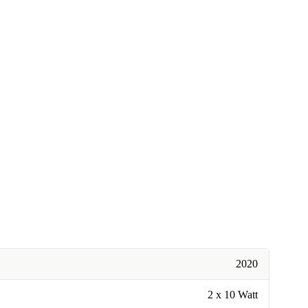
2020
2 x 10 Watt