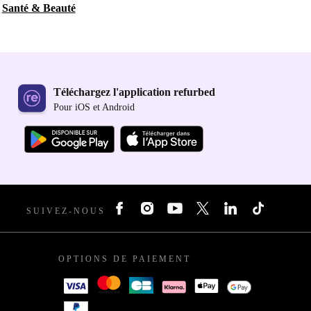
Santé & Beauté
Téléchargez l'application refurbed
Pour iOS et Android
SUIVEZ-NOUS
OPTIONS DE PAIEMENT