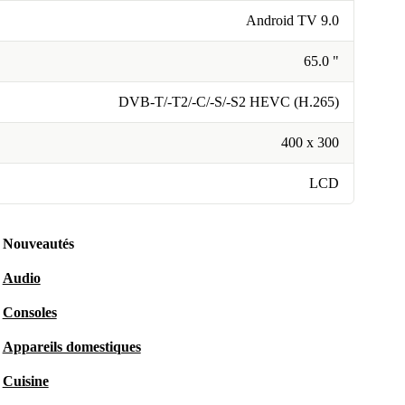
Android TV 9.0
65.0 "
DVB-T/-T2/-C/-S/-S2 HEVC (H.265)
400 x 300
LCD
Nouveautés
Audio
Consoles
Appareils domestiques
Cuisine