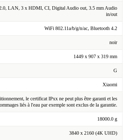
.0, LAN, 3 x HDMI, CI, Digital Audio out, 3.5 mm Audio
in/out
WiFi 802.11a/b/g/n/ac, Bluetooth 4.2
noir
1449 x 907 x 319 mm
G
Xiaomi
tionnement, le certificat IPxx ne peut plus être garanti et les
ommages liés à l'eau par exemple sont exclus de la garantie.
18000.0 g
3840 x 2160 (4K UHD)