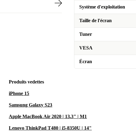
Système d'exploitation
Taille de l'écran
Tuner
VESA
Écran
Produits vedettes
iPhone 15
Samsung Galaxy S23
Apple MacBook Air 2020 | 13.3" | M1
Lenovo ThinkPad T480 | i5-8350U | 14"