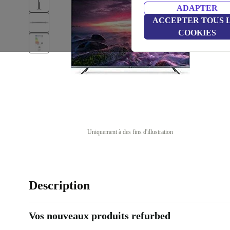
ADAPTER
ACCEPTER TOUS 
COOKIES
Uniquement à des fins d'illustration
Description
Vos nouveaux produits refurbed