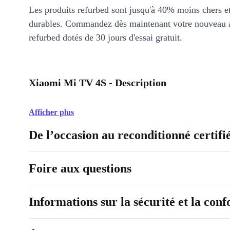
Les produits refurbed sont jusqu'à 40% moins chers 
durables. Commandez dès maintenant votre nouveau 
refurbed dotés de 30 jours d'essai gratuit.
Xiaomi Mi TV 4S - Description
Afficher plus
De l’occasion au reconditionné certifi
Foire aux questions
Informations sur la sécurité et la con