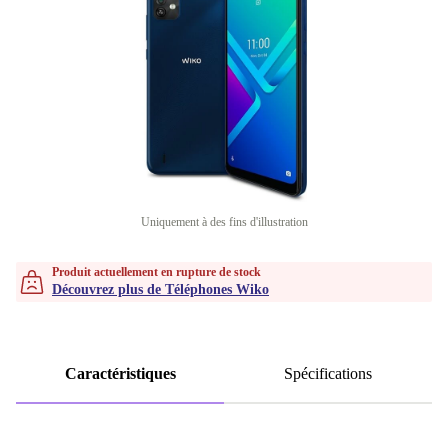
Uniquement à des fins d'illustration
Produit actuellement en rupture de stock
Découvrez plus de Téléphones Wiko
Caractéristiques
Spécifications