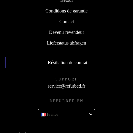
Retour
Conditions de garantie
Contact
Devenir revendeur
Lieferstatus abfragen
Résiliation de contrat
SUPPORT
service@refurbed.fr
REFURBED EN
France