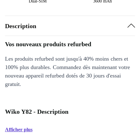
Dual-SIM
3600 mAh
Description
Vos nouveaux produits refurbed
Les produits refurbed sont jusqu'à 40% moins chers et
100% plus durables. Commandez dès maintenant votre
nouveau appareil refurbed dotés de 30 jours d'essai
gratuit.
Wiko Y82 - Description
Afficher plus