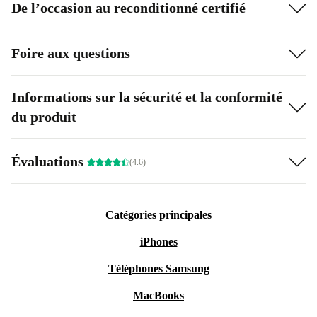
De l’occasion au reconditionné certifié
Foire aux questions
Informations sur la sécurité et la conformité
du produit
Évaluations
(4.6)
Catégories principales
iPhones
Téléphones Samsung
MacBooks