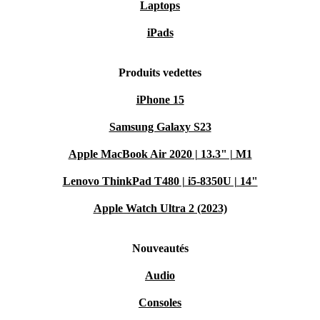
Laptops
iPads
Produits vedettes
iPhone 15
Samsung Galaxy S23
Apple MacBook Air 2020 | 13.3" | M1
Lenovo ThinkPad T480 | i5-8350U | 14"
Apple Watch Ultra 2 (2023)
Nouveautés
Audio
Consoles