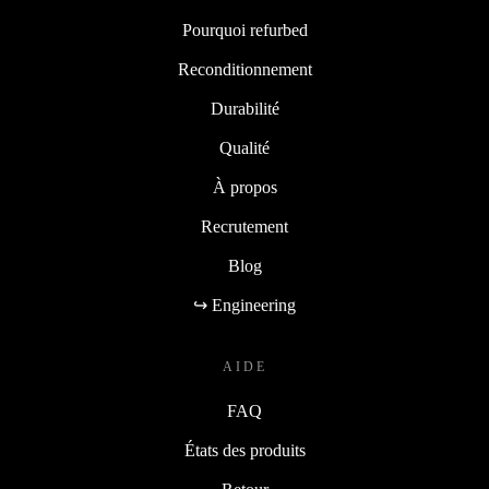
Pourquoi refurbed
Reconditionnement
Durabilité
Qualité
À propos
Recrutement
Blog
↪ Engineering
AIDE
FAQ
États des produits