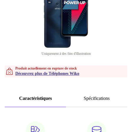
Uniquement à des fins d'illustration
Produit actuellement en rupture de stock
Découvrez plus de Téléphones Wiko
Caractéristiques
Spécifications