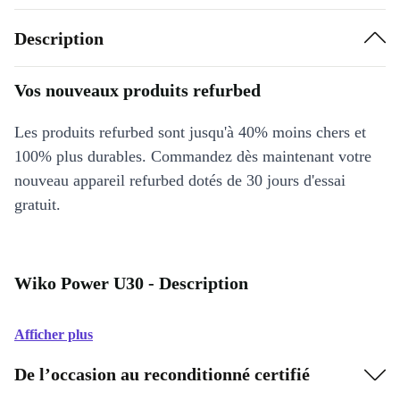
Description
Vos nouveaux produits refurbed
Les produits refurbed sont jusqu'à 40% moins chers et
100% plus durables. Commandez dès maintenant votre
nouveau appareil refurbed dotés de 30 jours d'essai
gratuit.
Wiko Power U30 - Description
Afficher plus
De l’occasion au reconditionné certifié