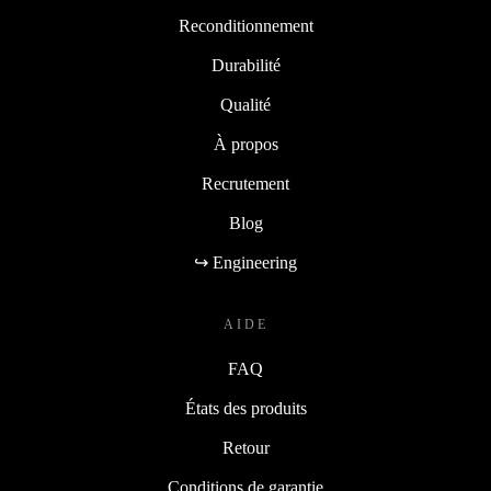
Reconditionnement
Durabilité
Qualité
À propos
Recrutement
Blog
↪ Engineering
AIDE
FAQ
États des produits
Retour
Conditions de garantie