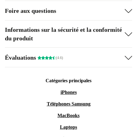
Foire aux questions
Informations sur la sécurité et la conformité
du produit
Évaluations
(4.6)
Catégories principales
iPhones
Téléphones Samsung
MacBooks
Laptops