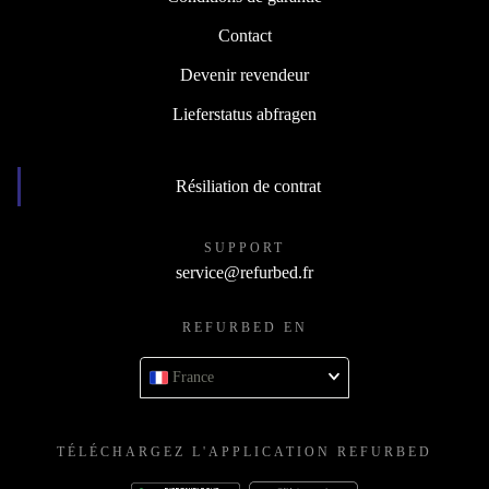
Contact
Devenir revendeur
Lieferstatus abfragen
Résiliation de contrat
SUPPORT
service@refurbed.fr
REFURBED EN
France
TÉLÉCHARGEZ L'APPLICATION REFURBED