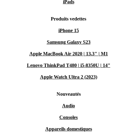
iPads
Produits vedettes
iPhone 15
Samsung Galaxy S23
Apple MacBook Air 2020 | 13.3" | M1
Lenovo ThinkPad T480 | i5-8350U | 14"
Apple Watch Ultra 2 (2023)
Nouveautés
Audio
Consoles
Appareils domestiques