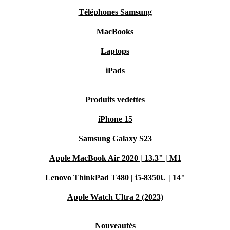
Téléphones Samsung
MacBooks
Laptops
iPads
Produits vedettes
iPhone 15
Samsung Galaxy S23
Apple MacBook Air 2020 | 13.3" | M1
Lenovo ThinkPad T480 | i5-8350U | 14"
Apple Watch Ultra 2 (2023)
Nouveautés