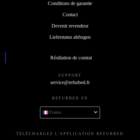
Conditions de garantie
Contact
Devenir revendeur
Lieferstatus abfragen
Résiliation de contrat
SUPPORT
service@refurbed.fr
REFURBED EN
France
TÉLÉCHARGEZ L'APPLICATION REFURBED