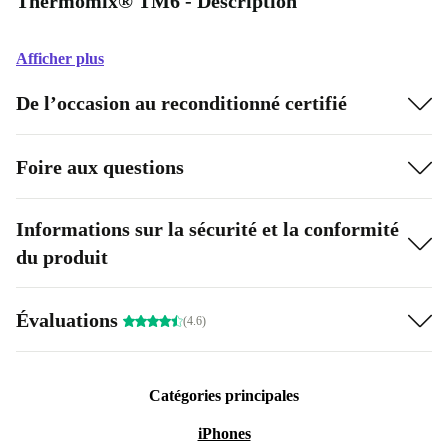
Thermomix® TM6 - Description
Afficher plus
De l’occasion au reconditionné certifié
Foire aux questions
Informations sur la sécurité et la conformité
du produit
Évaluations
(4.6)
Catégories principales
iPhones