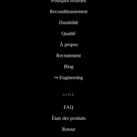
Pourquoi refurbed
Reconditionnement
Durabilité
Qualité
À propos
Recrutement
Blog
↪ Engineering
AIDE
FAQ
États des produits
Retour