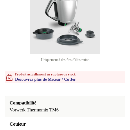
Uniquement à des fins d'illustration
Produit actuellement en rupture de stock
Découvrez plus de Mixeur / Cutter
Compatibilité
Vorwerk Thermomix TM6
Couleur