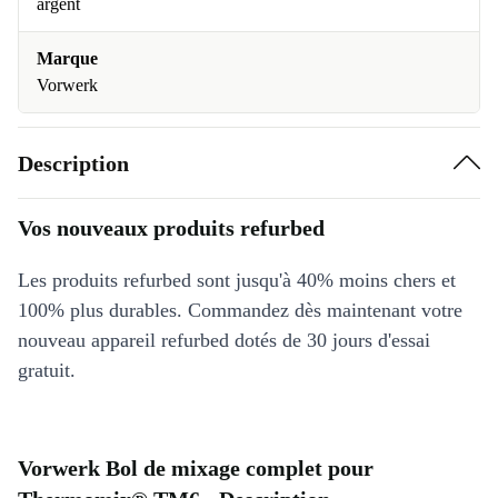
argent
Marque
Vorwerk
Description
Vos nouveaux produits refurbed
Les produits refurbed sont jusqu'à 40% moins chers et
100% plus durables. Commandez dès maintenant votre
nouveau appareil refurbed dotés de 30 jours d'essai
gratuit.
Vorwerk Bol de mixage complet pour