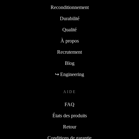
Reconditionnement
Durabilité
Qualité
À propos
Recrutement
Blog
↪ Engineering
AIDE
FAQ
États des produits
Retour
Conditions de garantie