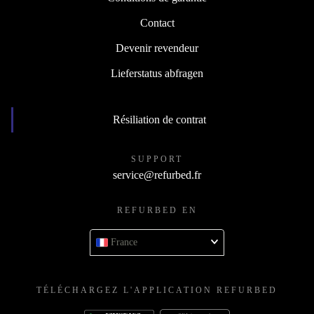
Contact
Devenir revendeur
Lieferstatus abfragen
Résiliation de contrat
SUPPORT
service@refurbed.fr
REFURBED EN
France
TÉLÉCHARGEZ L'APPLICATION REFURBED