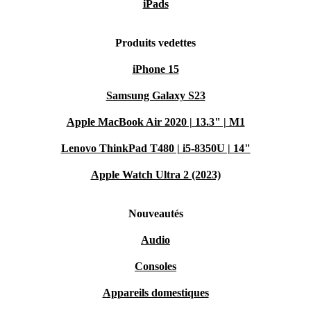
iPads
Produits vedettes
iPhone 15
Samsung Galaxy S23
Apple MacBook Air 2020 | 13.3" | M1
Lenovo ThinkPad T480 | i5-8350U | 14"
Apple Watch Ultra 2 (2023)
Nouveautés
Audio
Consoles
Appareils domestiques