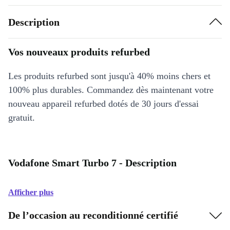
Description
Vos nouveaux produits refurbed
Les produits refurbed sont jusqu'à 40% moins chers et
100% plus durables. Commandez dès maintenant votre
nouveau appareil refurbed dotés de 30 jours d'essai
gratuit.
Vodafone Smart Turbo 7 - Description
Afficher plus
De l’occasion au reconditionné certifié