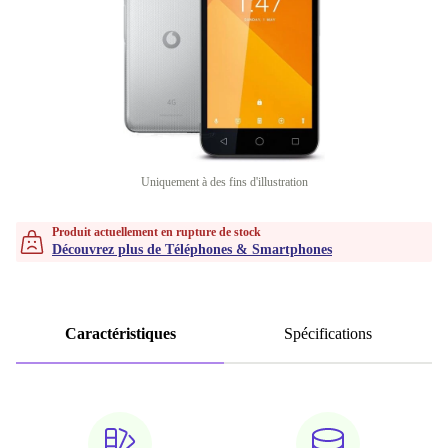
Uniquement à des fins d'illustration
Produit actuellement en rupture de stock
Découvrez plus de Téléphones & Smartphones
Caractéristiques
Spécifications