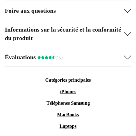
Foire aux questions
Informations sur la sécurité et la conformité
du produit
Évaluations
(4.6)
Catégories principales
iPhones
Téléphones Samsung
MacBooks
Laptops