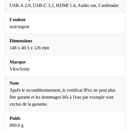
USB-A 2.0, USB-C 3.2, HDMI 1.4, Audio out, Cardreader
Couleur
noir/argent
Dimensions
148 x 40.5 x 126 mm
Marque
ViewSonic
Note
Aprés le reconditionnement, le certificat IPxx ne peut plus
être garanti et les dommages liés à l'eau par exemple sont
exclus de la garantie.
Poids
800.0 g