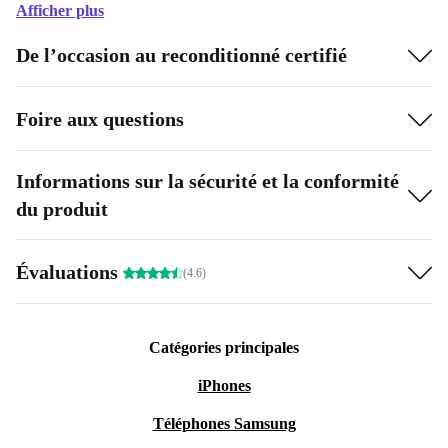
Afficher plus
De l’occasion au reconditionné certifié
Foire aux questions
Informations sur la sécurité et la conformité
du produit
Évaluations
(4.6)
Catégories principales
iPhones
Téléphones Samsung