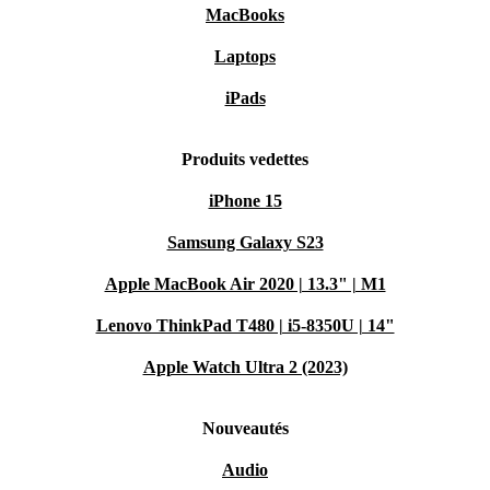
MacBooks
Laptops
iPads
Produits vedettes
iPhone 15
Samsung Galaxy S23
Apple MacBook Air 2020 | 13.3" | M1
Lenovo ThinkPad T480 | i5-8350U | 14"
Apple Watch Ultra 2 (2023)
Nouveautés
Audio