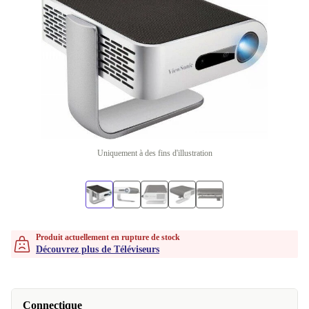
Uniquement à des fins d'illustration
Produit actuellement en rupture de stock
Découvrez plus de Téléviseurs
Connectique