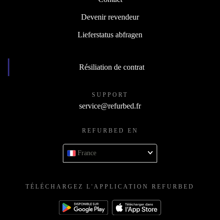
Devenir revendeur
Lieferstatus abfragen
Résiliation de contrat
SUPPORT
service@refurbed.fr
REFURBED EN
France
TÉLÉCHARGEZ L'APPLICATION REFURBED