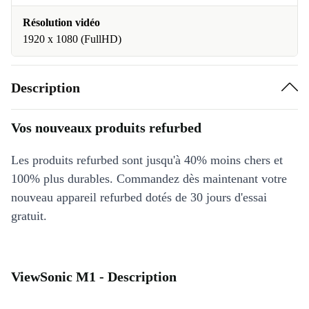
Résolution vidéo
1920 x 1080 (FullHD)
Description
Vos nouveaux produits refurbed
Les produits refurbed sont jusqu'à 40% moins chers et
100% plus durables. Commandez dès maintenant votre
nouveau appareil refurbed dotés de 30 jours d'essai
gratuit.
ViewSonic M1 - Description