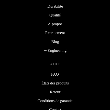
Durabilité
Qualité
À propos
Recrutement
Blog
↪ Engineering
AIDE
FAQ
États des produits
Retour
Conditions de garantie
Contact