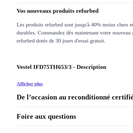
Vos nouveaux produits refurbed
Les produits refurbed sont jusqu'à 40% moins chers 
durables. Commandez dès maintenant votre nouveau 
refurbed dotés de 30 jours d'essai gratuit.
Vestel IFD75TH653/3 - Description
Afficher plus
De l’occasion au reconditionné certifi
Foire aux questions