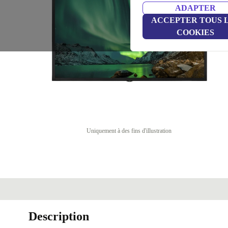
ADAPTER
ACCEPTER TOUS 
COOKIES
Uniquement à des fins d'illustration
Description