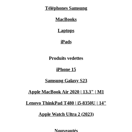
Téléphones Samsung
MacBooks
Laptops
iPads
Produits vedettes
iPhone 15
Samsung Galaxy S23
Apple MacBook Air 2020 | 13.3" | M1
Lenovo ThinkPad T480 | i5-8350U | 14"
Apple Watch Ultra 2 (2023)
Nouveautés