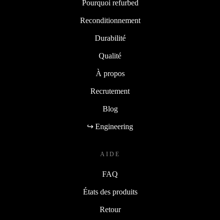
Pourquoi refurbed
Reconditionnement
Durabilité
Qualité
À propos
Recrutement
Blog
↪ Engineering
AIDE
FAQ
États des produits
Retour