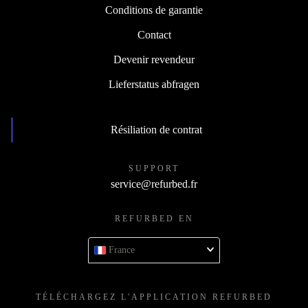
Conditions de garantie
Contact
Devenir revendeur
Lieferstatus abfragen
Résiliation de contrat
SUPPORT
service@refurbed.fr
REFURBED EN
France
TÉLÉCHARGEZ L'APPLICATION REFURBED