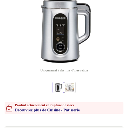
Uniquement à des fins d'illustration
Produit actuellement en rupture de stock
Découvrez plus de Cuisine / Pâtisserie