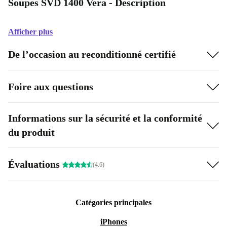
Soupes SVD 1400 Vera - Description
Afficher plus
De l’occasion au reconditionné certifié
Foire aux questions
Informations sur la sécurité et la conformité
du produit
Évaluations
(4.6)
Catégories principales
iPhones