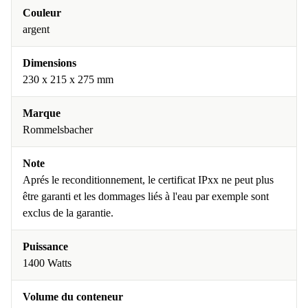
Couleur
argent
Dimensions
230 x 215 x 275 mm
Marque
Rommelsbacher
Note
Aprés le reconditionnement, le certificat IPxx ne peut plus
être garanti et les dommages liés à l'eau par exemple sont
exclus de la garantie.
Puissance
1400 Watts
Volume du conteneur