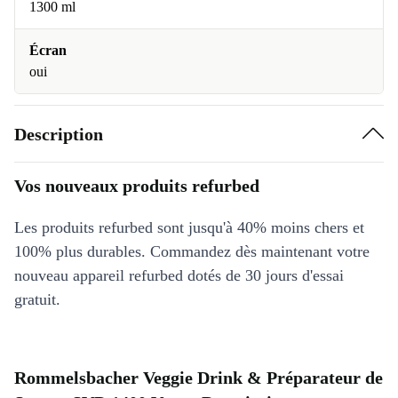
1300 ml
Écran
oui
Description
Vos nouveaux produits refurbed
Les produits refurbed sont jusqu'à 40% moins chers et
100% plus durables. Commandez dès maintenant votre
nouveau appareil refurbed dotés de 30 jours d'essai
gratuit.
Rommelsbacher Veggie Drink & Préparateur de