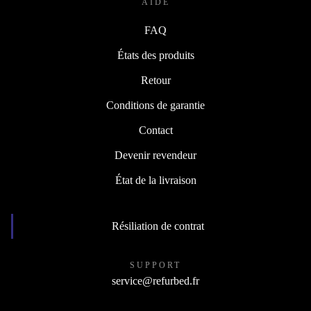
AIDE
FAQ
États des produits
Retour
Conditions de garantie
Contact
Devenir revendeur
État de la livraison
Résiliation de contrat
SUPPORT
service@refurbed.fr