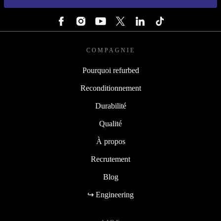
SUIVEZ-NOUS
COMPAGNIE
Pourquoi refurbed
Reconditionnement
Durabilité
Qualité
À propos
Recrutement
Blog
↪ Engineering