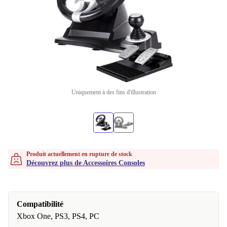
Uniquement à des fins d'illustration
Produit actuellement en rupture de stock
Découvrez plus de Accessoires Consoles
Compatibilité
Xbox One, PS3, PS4, PC