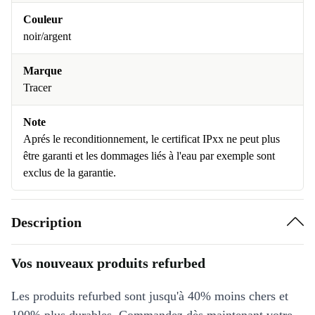
Couleur
noir/argent
Marque
Tracer
Note
Aprés le reconditionnement, le certificat IPxx ne peut plus
être garanti et les dommages liés à l'eau par exemple sont
exclus de la garantie.
Description
Vos nouveaux produits refurbed
Les produits refurbed sont jusqu'à 40% moins chers et