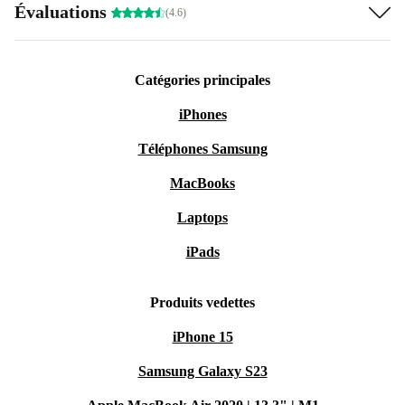
Évaluations
(4.6)
Catégories principales
iPhones
Téléphones Samsung
MacBooks
Laptops
iPads
Produits vedettes
iPhone 15
Samsung Galaxy S23