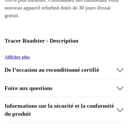
100% plus durables. Commandez dès maintenant votre
nouveau appareil refurbed dotés de 30 jours d'essai
gratuit.
Tracer Roadster - Description
Afficher plus
De l’occasion au reconditionné certifié
Foire aux questions
Informations sur la sécurité et la conformité
du produit