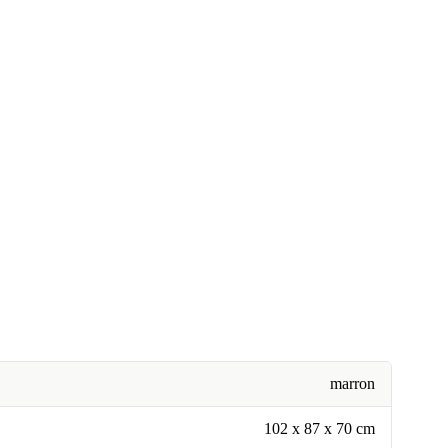
marron
102 x 87 x 70 cm