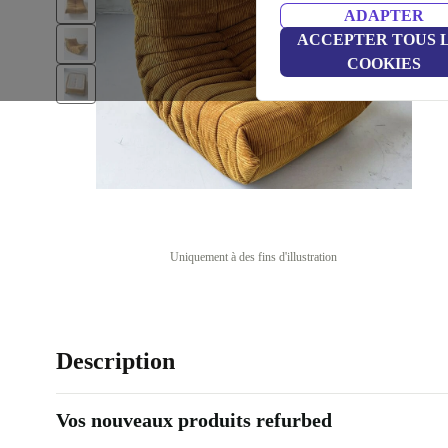
ADAPTER
ACCEPTER TOUS 
COOKIES
Uniquement à des fins d'illustration
Description
Vos nouveaux produits refurbed