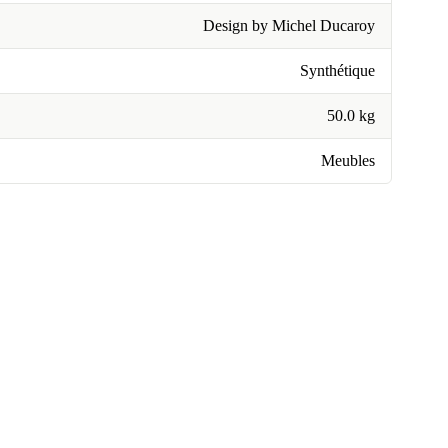
Design by Michel Ducaroy
Synthétique
50.0 kg
Meubles