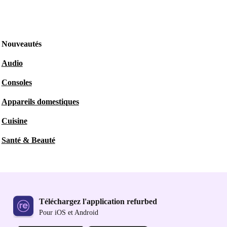
Nouveautés
Audio
Consoles
Appareils domestiques
Cuisine
Santé & Beauté
Téléchargez l'application refurbed
Pour iOS et Android