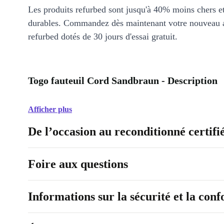
Les produits refurbed sont jusqu'à 40% moins chers 
durables. Commandez dès maintenant votre nouveau 
refurbed dotés de 30 jours d'essai gratuit.
Togo fauteuil Cord Sandbraun - Description
Afficher plus
De l’occasion au reconditionné certifi
Foire aux questions
Informations sur la sécurité et la con