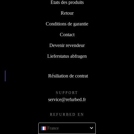
États des produits
Retour
Conditions de garantie
Contact
Devenir revendeur
Lieferstatus abfragen
Résiliation de contrat
SUPPORT
service@refurbed.fr
REFURBED EN
France