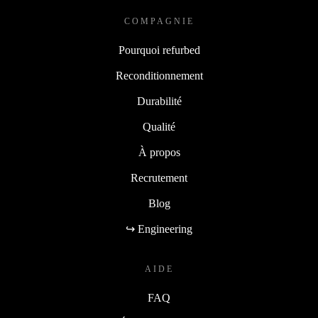
COMPAGNIE
Pourquoi refurbed
Reconditionnement
Durabilité
Qualité
À propos
Recrutement
Blog
↪ Engineering
AIDE
FAQ