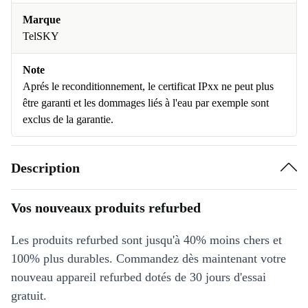
Marque
TelSKY
Note
Aprés le reconditionnement, le certificat IPxx ne peut plus
être garanti et les dommages liés à l'eau par exemple sont
exclus de la garantie.
Description
Vos nouveaux produits refurbed
Les produits refurbed sont jusqu'à 40% moins chers et
100% plus durables. Commandez dès maintenant votre
nouveau appareil refurbed dotés de 30 jours d'essai
gratuit.