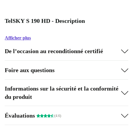
TelSKY S 190 HD - Description
Afficher plus
De l’occasion au reconditionné certifié
Foire aux questions
Informations sur la sécurité et la conformité
du produit
Évaluations
(4.6)