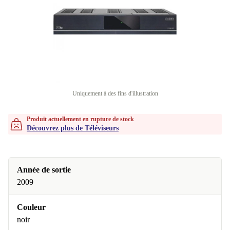
Uniquement à des fins d'illustration
Produit actuellement en rupture de stock
Découvrez plus de Téléviseurs
Année de sortie
2009
Couleur
noir