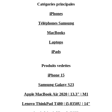
Catégories principales
iPhones
Téléphones Samsung
MacBooks
Laptops
iPads
Produits vedettes
iPhone 15
Samsung Galaxy S23
Apple MacBook Air 2020 | 13.3" | M1
Lenovo ThinkPad T480 | i5-8350U | 14"