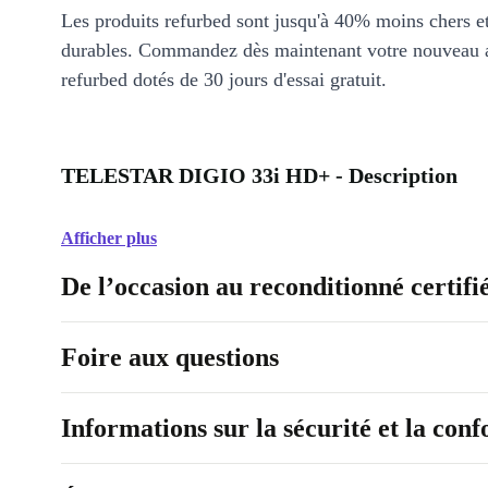
Les produits refurbed sont jusqu'à 40% moins chers 
durables. Commandez dès maintenant votre nouveau 
refurbed dotés de 30 jours d'essai gratuit.
TELESTAR DIGIO 33i HD+ - Description
Afficher plus
De l’occasion au reconditionné certifi
Foire aux questions
Informations sur la sécurité et la con