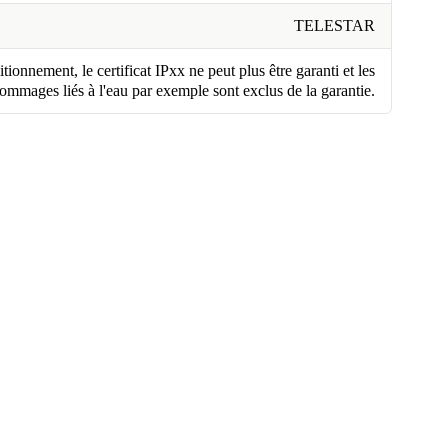
TELESTAR
tionnement, le certificat IPxx ne peut plus être garanti et les
ommages liés à l'eau par exemple sont exclus de la garantie.