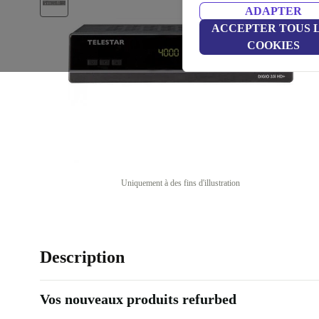
ADAPTER
ACCEPTER TOUS 
COOKIES
Uniquement à des fins d'illustration
Description
Vos nouveaux produits refurbed