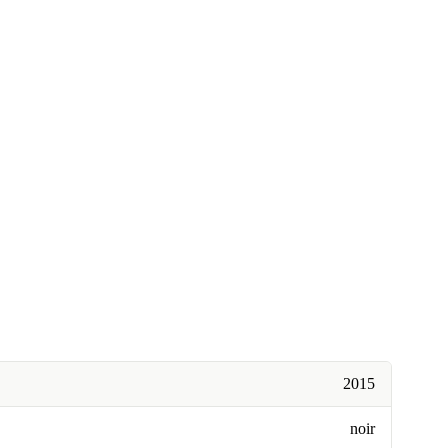
2015
noir