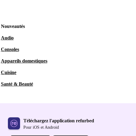
Nouveautés
Audio
Consoles
Appareils domestiques
Cuisine
Santé & Beauté
Téléchargez l'application refurbed
Pour iOS et Android