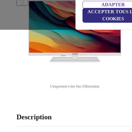
ADAPTER
ACCEPTER TOUS 
COOKIES
Uniquement à des fins d'illustration
Description