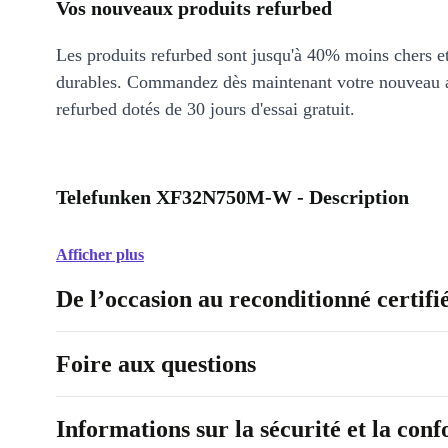
Vos nouveaux produits refurbed
Les produits refurbed sont jusqu'à 40% moins chers 
durables. Commandez dès maintenant votre nouveau 
refurbed dotés de 30 jours d'essai gratuit.
Telefunken XF32N750M-W - Description
Afficher plus
De l’occasion au reconditionné certifi
Foire aux questions
Informations sur la sécurité et la con