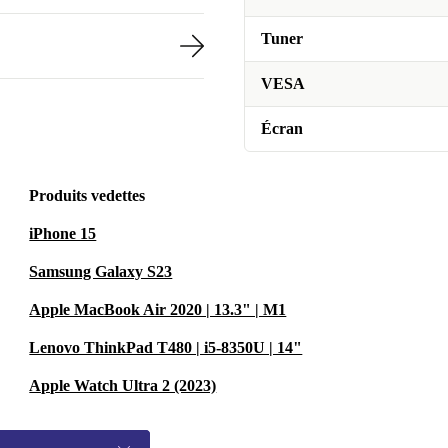
Tuner
VESA
Écran
Produits vedettes
iPhone 15
Samsung Galaxy S23
Apple MacBook Air 2020 | 13.3" | M1
Lenovo ThinkPad T480 | i5-8350U | 14"
Apple Watch Ultra 2 (2023)