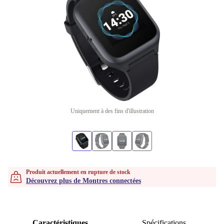
Uniquement à des fins d'illustration
Produit actuellement en rupture de stock
Découvrez plus de Montres connectées
Caractéristiques
Spécifications