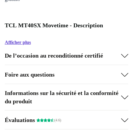
TCL MT40SX Movetime - Description
Afficher plus
De l’occasion au reconditionné certifié
Foire aux questions
Informations sur la sécurité et la conformité
du produit
Évaluations
(4.6)