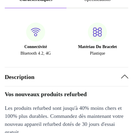
Connectivité
Matériau Du Bracelet
Bluetooth 4.2, 4G
Plastique
Description
Vos nouveaux produits refurbed
Les produits refurbed sont jusqu'à 40% moins chers et
100% plus durables. Commandez dès maintenant votre
nouveau appareil refurbed dotés de 30 jours d'essai
gratuit.