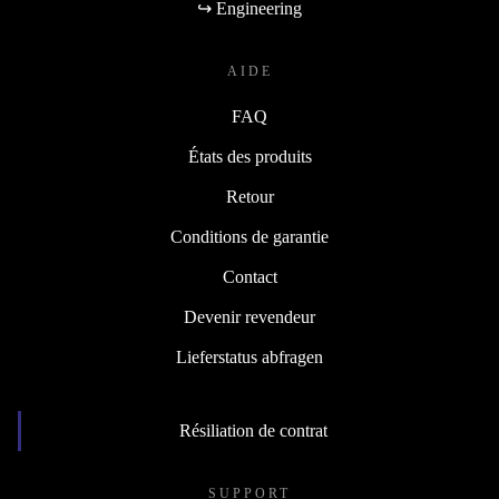
↪ Engineering
AIDE
FAQ
États des produits
Retour
Conditions de garantie
Contact
Devenir revendeur
Lieferstatus abfragen
Résiliation de contrat
SUPPORT