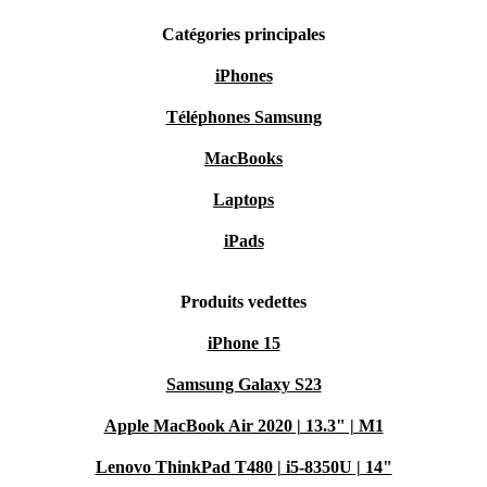
Catégories principales
iPhones
Téléphones Samsung
MacBooks
Laptops
iPads
Produits vedettes
iPhone 15
Samsung Galaxy S23
Apple MacBook Air 2020 | 13.3" | M1
Lenovo ThinkPad T480 | i5-8350U | 14"