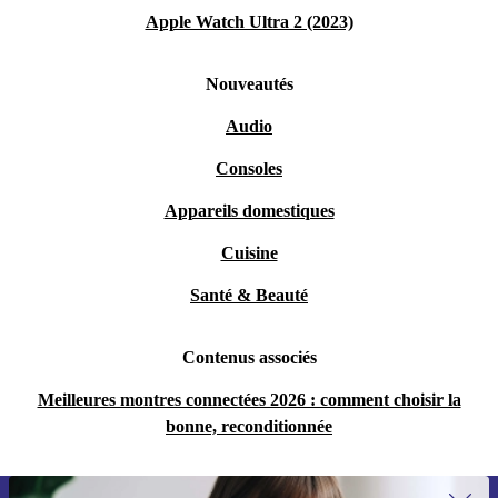
Apple Watch Ultra 2 (2023)
Nouveautés
Audio
Consoles
Appareils domestiques
Cuisine
Santé & Beauté
Contenus associés
Meilleures montres connectées 2026 : comment choisir la
bonne, reconditionnée