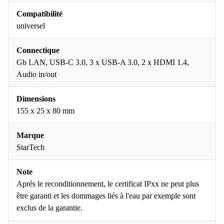
Compatibilité
universel
Connectique
Gb LAN, USB-C 3.0, 3 x USB-A 3.0, 2 x HDMI 1.4,
Audio in/out
Dimensions
155 x 25 x 80 mm
Marque
StarTech
Note
Aprés le reconditionnement, le certificat IPxx ne peut plus
être garanti et les dommages liés à l'eau par exemple sont
exclus de la garantie.