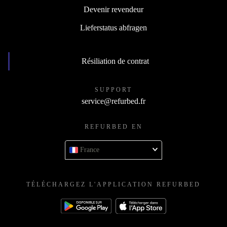
Devenir revendeur
Lieferstatus abfragen
Résiliation de contrat
SUPPORT
service@refurbed.fr
REFURBED EN
France
TÉLÉCHARGEZ L'APPLICATION REFURBED