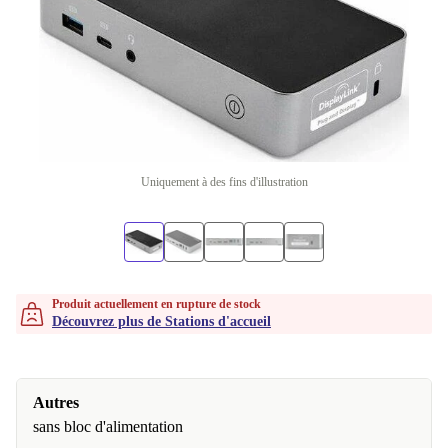
Uniquement à des fins d'illustration
Produit actuellement en rupture de stock
Découvrez plus de Stations d'accueil
Autres
sans bloc d'alimentation