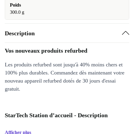
Poids
300.0 g
Description
Vos nouveaux produits refurbed
Les produits refurbed sont jusqu'à 40% moins chers et
100% plus durables. Commandez dès maintenant votre
nouveau appareil refurbed dotés de 30 jours d'essai
gratuit.
StarTech Station d’accueil - Description
Afficher plus