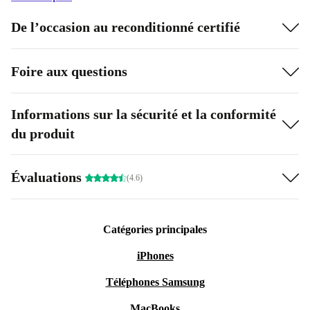
De l’occasion au reconditionné certifié
Foire aux questions
Informations sur la sécurité et la conformité
du produit
Évaluations
(4.6)
Catégories principales
iPhones
Téléphones Samsung
MacBooks