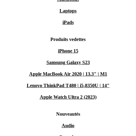
Laptops
iPads
Produits vedettes
iPhone 15
Samsung Galaxy S23
Apple MacBook Air 2020 | 13.3" | M1
Lenovo ThinkPad T480 | i5-8350U | 14"
Apple Watch Ultra 2 (2023)
Nouveautés
Audio