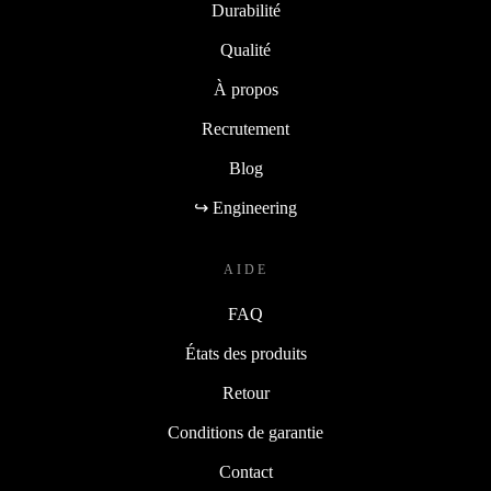
Durabilité
Qualité
À propos
Recrutement
Blog
↪ Engineering
AIDE
FAQ
États des produits
Retour
Conditions de garantie
Contact