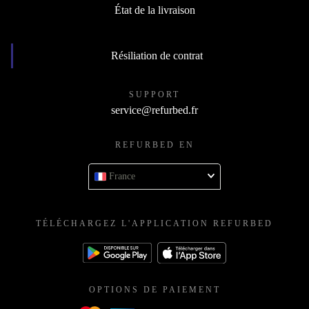
État de la livraison
Résiliation de contrat
SUPPORT
service@refurbed.fr
REFURBED EN
France
TÉLÉCHARGEZ L'APPLICATION REFURBED
OPTIONS DE PAIEMENT