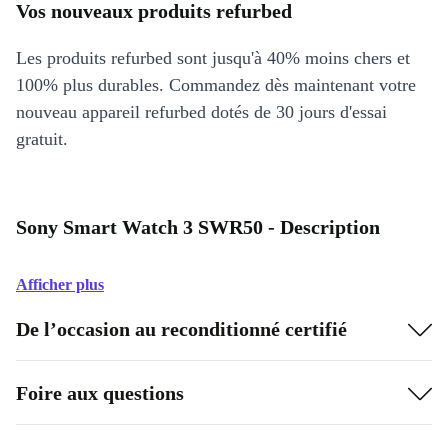
Vos nouveaux produits refurbed
Les produits refurbed sont jusqu'à 40% moins chers et
100% plus durables. Commandez dès maintenant votre
nouveau appareil refurbed dotés de 30 jours d'essai
gratuit.
Sony Smart Watch 3 SWR50 - Description
Afficher plus
De l’occasion au reconditionné certifié
Foire aux questions