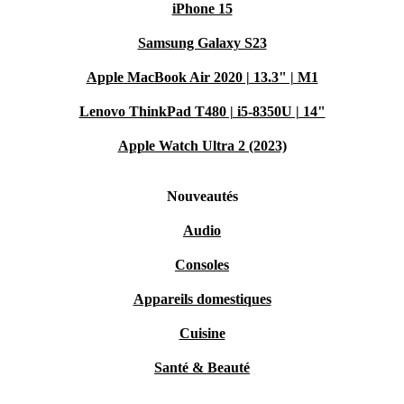
iPhone 15
Samsung Galaxy S23
Apple MacBook Air 2020 | 13.3" | M1
Lenovo ThinkPad T480 | i5-8350U | 14"
Apple Watch Ultra 2 (2023)
Nouveautés
Audio
Consoles
Appareils domestiques
Cuisine
Santé & Beauté