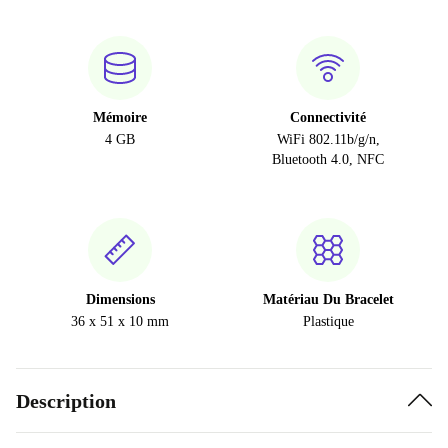
Mémoire
Connectivité
4 GB
WiFi 802.11b/g/n,
Bluetooth 4.0, NFC
Dimensions
Matériau Du Bracelet
36 x 51 x 10 mm
Plastique
Description