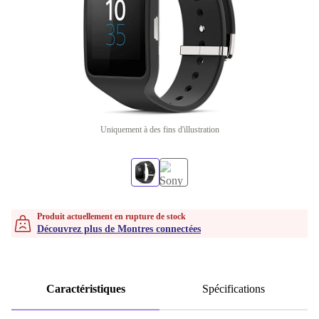
Uniquement à des fins d'illustration
Produit actuellement en rupture de stock
Découvrez plus de Montres connectées
Caractéristiques
Spécifications