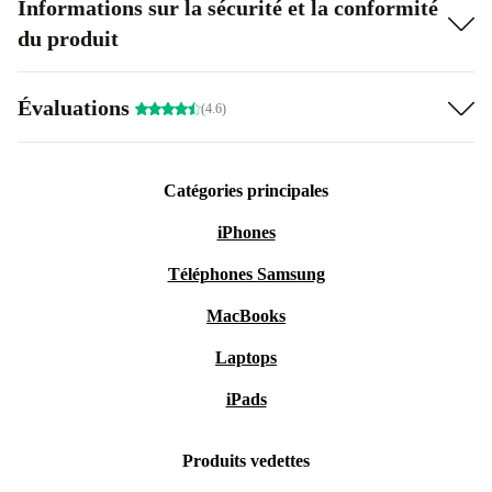
Informations sur la sécurité et la conformité
du produit
Évaluations
(4.6)
Catégories principales
iPhones
Téléphones Samsung
MacBooks
Laptops
iPads
Produits vedettes