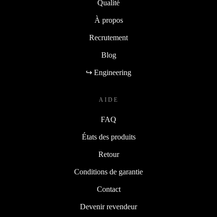
Qualité
À propos
Recrutement
Blog
↪ Engineering
AIDE
FAQ
États des produits
Retour
Conditions de garantie
Contact
Devenir revendeur