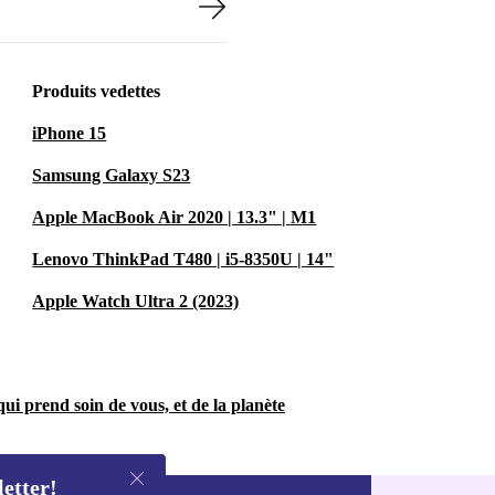
Produits vedettes
iPhone 15
Samsung Galaxy S23
Apple MacBook Air 2020 | 13.3" | M1
Lenovo ThinkPad T480 | i5-8350U | 14"
Apple Watch Ultra 2 (2023)
ui prend soin de vous, et de la planète
letter!