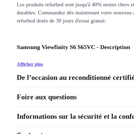
Les produits refurbed sont jusqu'à 40% moins chers 
durables. Commandez dès maintenant votre nouveau 
refurbed dotés de 30 jours d'essai gratuit.
Samsung Viewfinity S6 S65VC - Description
Afficher plus
De l’occasion au reconditionné certifi
Foire aux questions
Informations sur la sécurité et la con