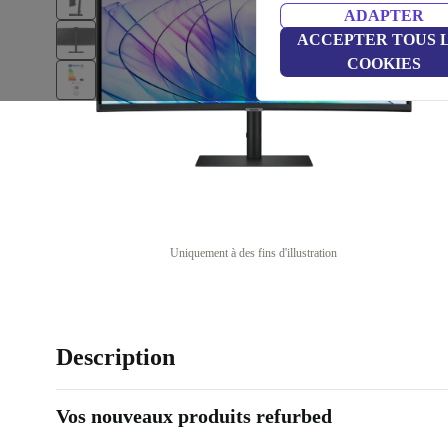
ADAPTER
ACCEPTER TOUS 
COOKIES
Uniquement à des fins d'illustration
Description
Vos nouveaux produits refurbed