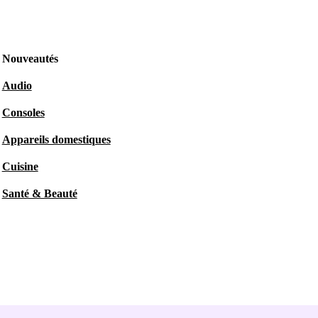
Nouveautés
Audio
Consoles
Appareils domestiques
Cuisine
Santé & Beauté