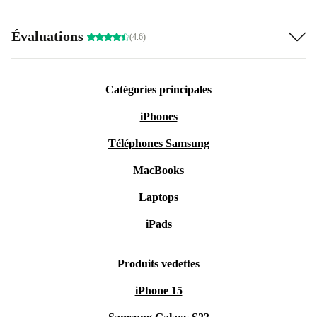
Évaluations
(4.6)
Catégories principales
iPhones
Téléphones Samsung
MacBooks
Laptops
iPads
Produits vedettes
iPhone 15