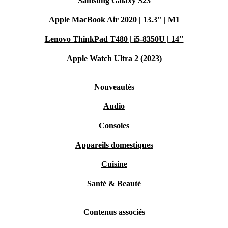
Samsung Galaxy S23
Apple MacBook Air 2020 | 13.3" | M1
Lenovo ThinkPad T480 | i5-8350U | 14"
Apple Watch Ultra 2 (2023)
Nouveautés
Audio
Consoles
Appareils domestiques
Cuisine
Santé & Beauté
Contenus associés