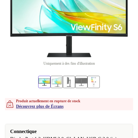
Uniquement à des fins d'illustration
Produit actuellement en rupture de stock
Découvrez plus de Écrans
Connectique