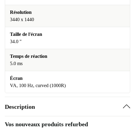
Résolution
3440 x 1440
Taille de l'écran
34.0 "
Temps de réaction
5.0 ms
Écran
VA, 100 Hz, curved (1000R)
Description
Vos nouveaux produits refurbed