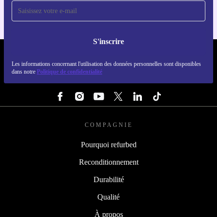
S'inscrire
REFURBED FRANCE - RETHINK NEW.
Les informations concernant l'utilisation des données personnelles sont disponibles
dans notre
Politique de confidentialité
SUIVEZ-NOUS
COMPAGNIE
Pourquoi refurbed
Reconditionnement
Durabilité
Qualité
À propos