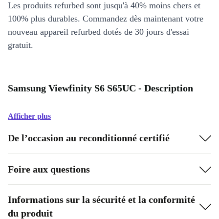
Les produits refurbed sont jusqu'à 40% moins chers et
100% plus durables. Commandez dès maintenant votre
nouveau appareil refurbed dotés de 30 jours d'essai
gratuit.
Samsung Viewfinity S6 S65UC - Description
Afficher plus
De l’occasion au reconditionné certifié
Foire aux questions
Informations sur la sécurité et la conformité
du produit