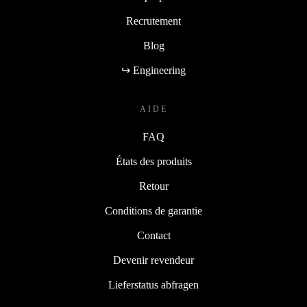
Recrutement
Blog
↪ Engineering
AIDE
FAQ
États des produits
Retour
Conditions de garantie
Contact
Devenir revendeur
Lieferstatus abfragen