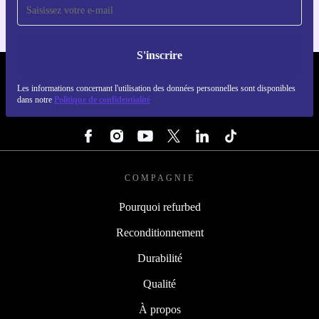
S'inscrire
REFURBED FRANCE - RETHINK NEW.
Les informations concernant l'utilisation des données personnelles sont disponibles
dans notre
Politique de confidentialité
SUIVEZ-NOUS
COMPAGNIE
Pourquoi refurbed
Reconditionnement
Durabilité
Qualité
À propos