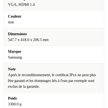
VGA, HDMI 1.4
Couleur
noir
Dimensions
547.7 x 418.0 x 206.5 mm
Marque
Samsung
Note
Aprés le reconditionnement, le certificat IPxx ne peut plus
être garanti et les dommages liés à l'eau par exemple sont
exclus de la garantie.
Poids
3300.0 g