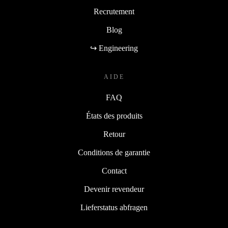
Recrutement
Blog
↪ Engineering
AIDE
FAQ
États des produits
Retour
Conditions de garantie
Contact
Devenir revendeur
Lieferstatus abfragen