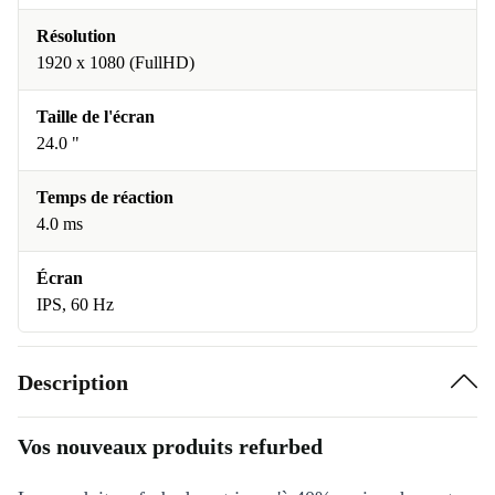
Résolution
1920 x 1080 (FullHD)
Taille de l'écran
24.0 "
Temps de réaction
4.0 ms
Écran
IPS, 60 Hz
Description
Vos nouveaux produits refurbed