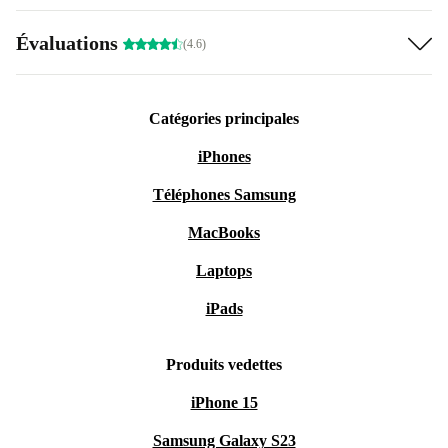
Évaluations
(4.6)
Catégories principales
iPhones
Téléphones Samsung
MacBooks
Laptops
iPads
Produits vedettes
iPhone 15
Samsung Galaxy S23