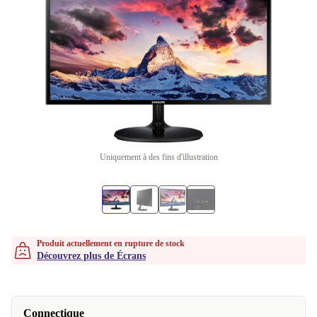
Uniquement à des fins d'illustration
Produit actuellement en rupture de stock
Découvrez plus de Écrans
Connectique