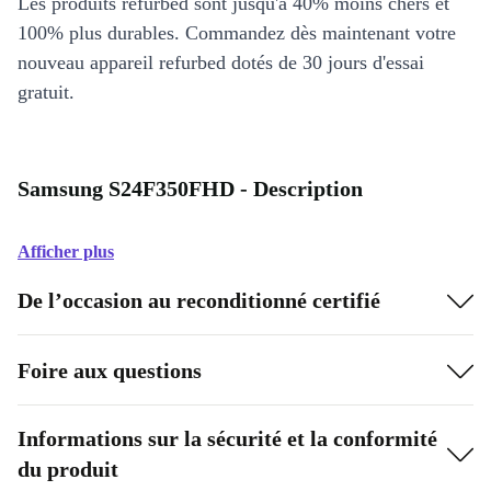
Les produits refurbed sont jusqu'à 40% moins chers et
100% plus durables. Commandez dès maintenant votre
nouveau appareil refurbed dotés de 30 jours d'essai
gratuit.
Samsung S24F350FHD - Description
Afficher plus
De l’occasion au reconditionné certifié
Foire aux questions
Informations sur la sécurité et la conformité
du produit