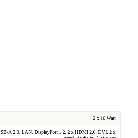
2 x 10 Watt
USB-A 2.0, LAN, DisplayPort 1.2, 2 x HDMI 2.0, DVI, 2 x