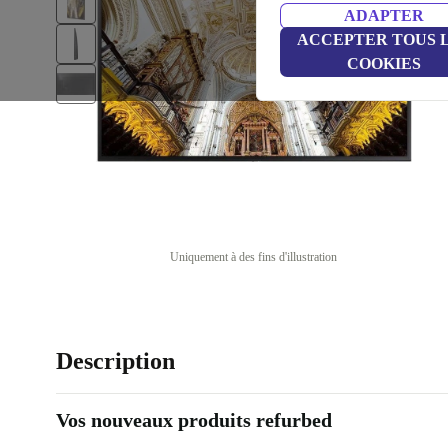
ADAPTER
ACCEPTER TOUS 
COOKIES
Uniquement à des fins d'illustration
Description
Vos nouveaux produits refurbed