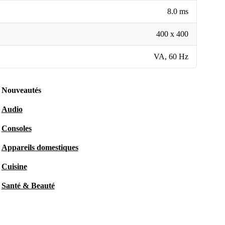
8.0 ms
400 x 400
VA, 60 Hz
Nouveautés
Audio
Consoles
Appareils domestiques
Cuisine
Santé & Beauté