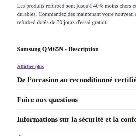
Les produits refurbed sont jusqu'à 40% moins chers 
durables. Commandez dès maintenant votre nouveau 
refurbed dotés de 30 jours d'essai gratuit.
Samsung QM65N - Description
Afficher plus
De l’occasion au reconditionné certifi
Foire aux questions
Informations sur la sécurité et la con