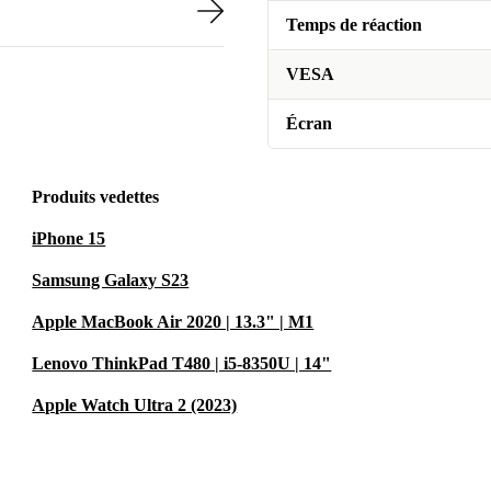
Temps de réaction
VESA
Écran
Produits vedettes
iPhone 15
Samsung Galaxy S23
Apple MacBook Air 2020 | 13.3" | M1
Lenovo ThinkPad T480 | i5-8350U | 14"
Apple Watch Ultra 2 (2023)