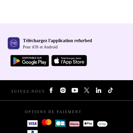
Téléchargez l'application refurbed
Pour iOS et Android
SUIVEZ-NOUS
OPTIONS DE PAIEMENT