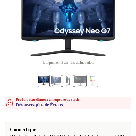
Uniquement à des fins d'illustration
Produit actuellement en rupture de stock
Découvrez plus de Écrans
Connectique