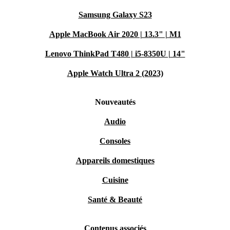
Samsung Galaxy S23
Apple MacBook Air 2020 | 13.3" | M1
Lenovo ThinkPad T480 | i5-8350U | 14"
Apple Watch Ultra 2 (2023)
Nouveautés
Audio
Consoles
Appareils domestiques
Cuisine
Santé & Beauté
Contenus associés