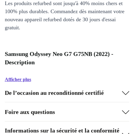
Les produits refurbed sont jusqu'à 40% moins chers et
100% plus durables. Commandez dès maintenant votre
nouveau appareil refurbed dotés de 30 jours d'essai
gratuit.
Samsung Odyssey Neo G7 G75NB (2022) -
Description
Afficher plus
De l’occasion au reconditionné certifié
Foire aux questions
Informations sur la sécurité et la conformité