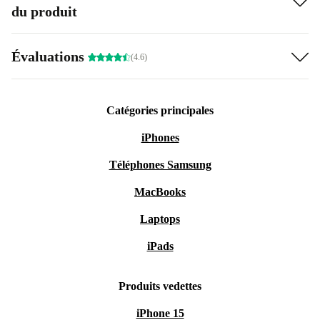
du produit
Évaluations
(4.6)
Catégories principales
iPhones
Téléphones Samsung
MacBooks
Laptops
iPads
Produits vedettes
iPhone 15