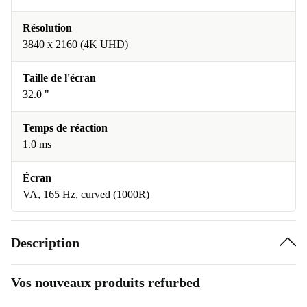
Résolution
3840 x 2160 (4K UHD)
Taille de l'écran
32.0 "
Temps de réaction
1.0 ms
Écran
VA, 165 Hz, curved (1000R)
Description
Vos nouveaux produits refurbed