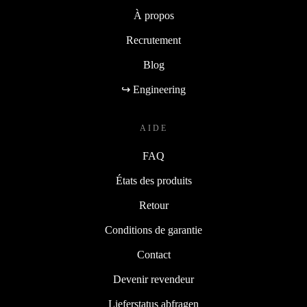
À propos
Recrutement
Blog
↪ Engineering
AIDE
FAQ
États des produits
Retour
Conditions de garantie
Contact
Devenir revendeur
Lieferstatus abfragen