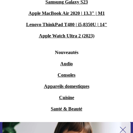
Samsung Galaxy S23
Apple MacBook Air 2020 | 13.3" | M1
Lenovo ThinkPad T480 | i5-8350U | 14"
Apple Watch Ultra 2 (2023)
Nouveautés
Audio
Consoles
Appareils domestiques
Cuisine
Santé & Beauté