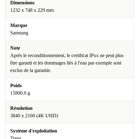
Dimensions
1232 x 748 x 229 mm
Marque
Samsung
Note
Aprés le reconditionnement, le certificat IPxx ne peut plus
être garanti et les dommages liés à l'eau par exemple sont
exclus de la garantie.
Poids
15800.0 g
Résolution
3840 x 2160 (4K UHD)
Système d'exploitation
Tizen