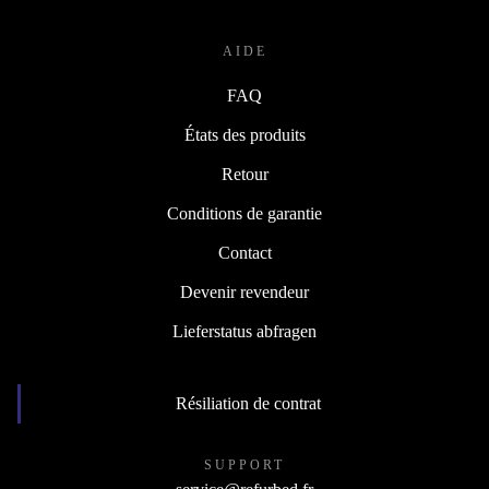
AIDE
FAQ
États des produits
Retour
Conditions de garantie
Contact
Devenir revendeur
Lieferstatus abfragen
Résiliation de contrat
SUPPORT