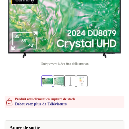
Uniquement à des fins d'illustration
Produit actuellement en rupture de stock
Découvrez plus de Téléviseurs
Année de sortie