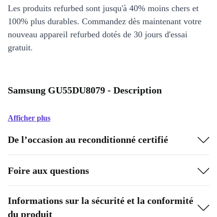
Les produits refurbed sont jusqu'à 40% moins chers et
100% plus durables. Commandez dès maintenant votre
nouveau appareil refurbed dotés de 30 jours d'essai
gratuit.
Samsung GU55DU8079 - Description
Afficher plus
De l’occasion au reconditionné certifié
Foire aux questions
Informations sur la sécurité et la conformité
du produit