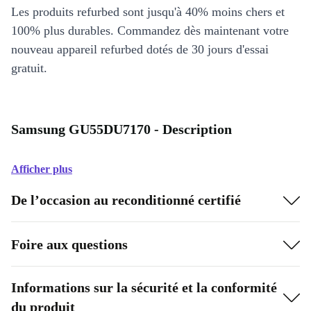
Les produits refurbed sont jusqu'à 40% moins chers et
100% plus durables. Commandez dès maintenant votre
nouveau appareil refurbed dotés de 30 jours d'essai
gratuit.
Samsung GU55DU7170 - Description
Afficher plus
De l’occasion au reconditionné certifié
Foire aux questions
Informations sur la sécurité et la conformité
du produit