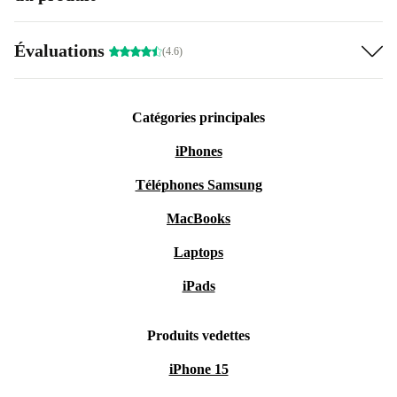
Évaluations
(4.6)
Catégories principales
iPhones
Téléphones Samsung
MacBooks
Laptops
iPads
Produits vedettes
iPhone 15