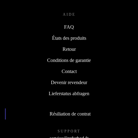
AIDE
FAQ
États des produits
Retour
Conditions de garantie
Contact
Devenir revendeur
Lieferstatus abfragen
Résiliation de contrat
SUPPORT