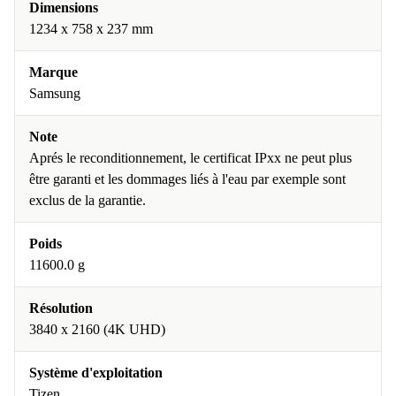
Dimensions
1234 x 758 x 237 mm
Marque
Samsung
Note
Aprés le reconditionnement, le certificat IPxx ne peut plus
être garanti et les dommages liés à l'eau par exemple sont
exclus de la garantie.
Poids
11600.0 g
Résolution
3840 x 2160 (4K UHD)
Système d'exploitation
Tizen