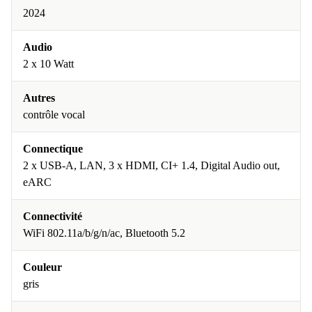
2024
Audio
2 x 10 Watt
Autres
contrôle vocal
Connectique
2 x USB-A, LAN, 3 x HDMI, CI+ 1.4, Digital Audio out,
eARC
Connectivité
WiFi 802.11a/b/g/n/ac, Bluetooth 5.2
Couleur
gris