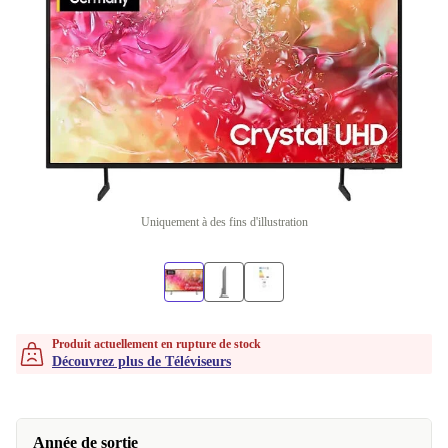
Uniquement à des fins d'illustration
Produit actuellement en rupture de stock
Découvrez plus de Téléviseurs
Année de sortie