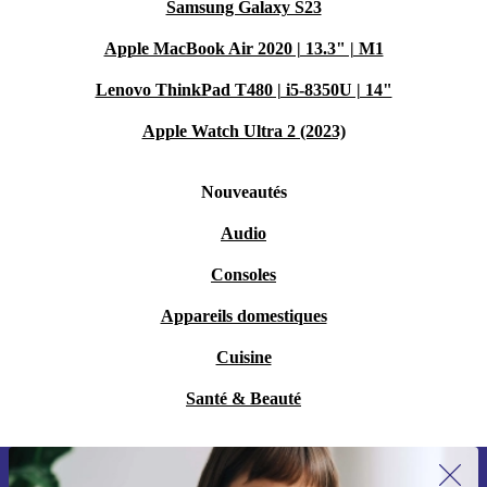
Samsung Galaxy S23
Apple MacBook Air 2020 | 13.3" | M1
Lenovo ThinkPad T480 | i5-8350U | 14"
Apple Watch Ultra 2 (2023)
Nouveautés
Audio
Consoles
Appareils domestiques
Cuisine
Santé & Beauté