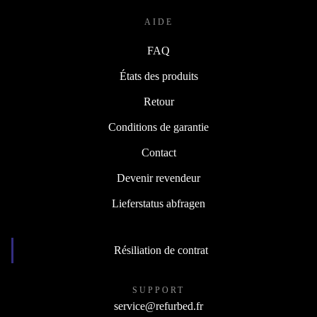
AIDE
FAQ
États des produits
Retour
Conditions de garantie
Contact
Devenir revendeur
Lieferstatus abfragen
Résiliation de contrat
SUPPORT
service@refurbed.fr