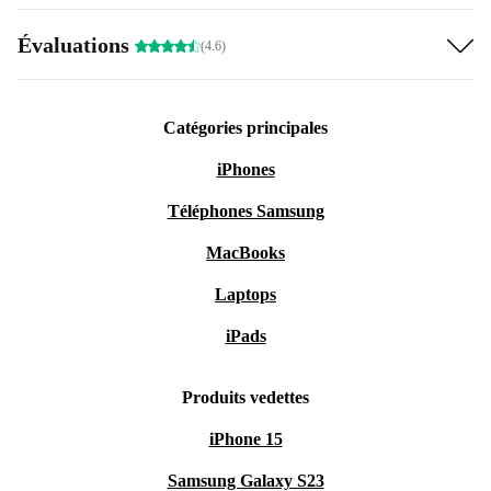
Évaluations
(4.6)
Catégories principales
iPhones
Téléphones Samsung
MacBooks
Laptops
iPads
Produits vedettes
iPhone 15
Samsung Galaxy S23