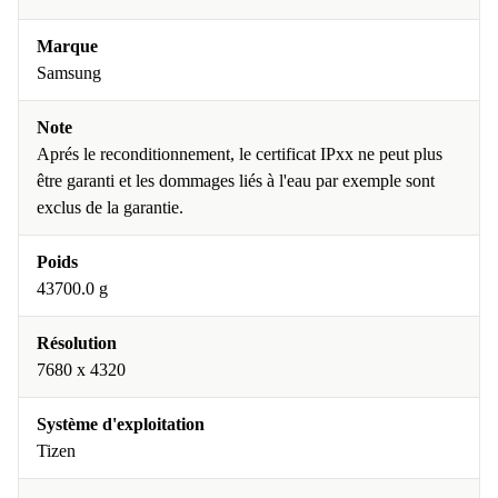
Marque
Samsung
Note
Aprés le reconditionnement, le certificat IPxx ne peut plus
être garanti et les dommages liés à l'eau par exemple sont
exclus de la garantie.
Poids
43700.0 g
Résolution
7680 x 4320
Système d'exploitation
Tizen