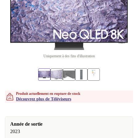
Uniquement à des fins d'illustration
Produit actuellement en rupture de stock
Découvrez plus de Téléviseurs
Année de sortie
2023