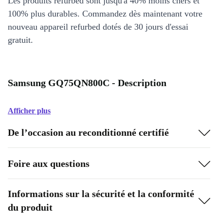
Les produits refurbed sont jusqu'à 40% moins chers et
100% plus durables. Commandez dès maintenant votre
nouveau appareil refurbed dotés de 30 jours d'essai
gratuit.
Samsung GQ75QN800C - Description
Afficher plus
De l’occasion au reconditionné certifié
Foire aux questions
Informations sur la sécurité et la conformité
du produit