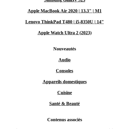
Apple MacBook Air 2020 | 13.3" | M1
Lenovo ThinkPad T480 | i5-8350U | 14"
Apple Watch Ultra 2 (2023)
Nouveautés
Audio
Consoles
Appareils domestiques
Cuisine
Santé & Beauté
Contenus associés