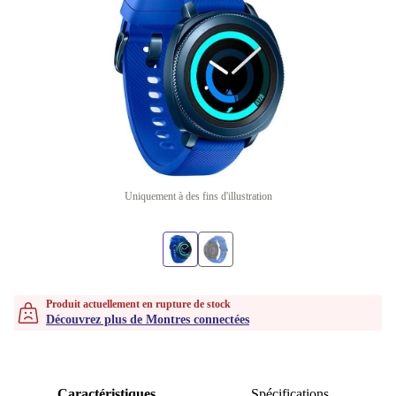
Uniquement à des fins d'illustration
Produit actuellement en rupture de stock
Découvrez plus de Montres connectées
Caractéristiques
Spécifications