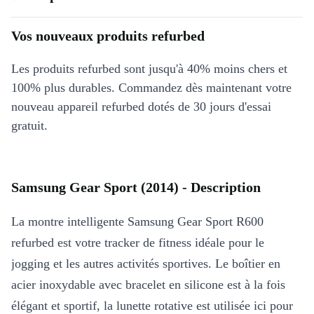
Vos nouveaux produits refurbed
Les produits refurbed sont jusqu'à 40% moins chers et
100% plus durables. Commandez dès maintenant votre
nouveau appareil refurbed dotés de 30 jours d'essai
gratuit.
Samsung Gear Sport (2014) - Description
La montre intelligente Samsung Gear Sport R600
refurbed est votre tracker de fitness idéale pour le
jogging et les autres activités sportives. Le boîtier en
acier inoxydable avec bracelet en silicone est à la fois
élégant et sportif, la lunette rotative est utilisée ici pour