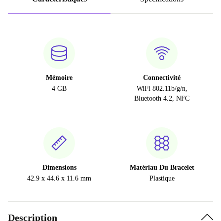
Mémoire
Connectivité
4 GB
WiFi 802.11b/g/n,
Bluetooth 4.2, NFC
Dimensions
Matériau Du Bracelet
42.9 x 44.6 x 11.6 mm
Plastique
Description