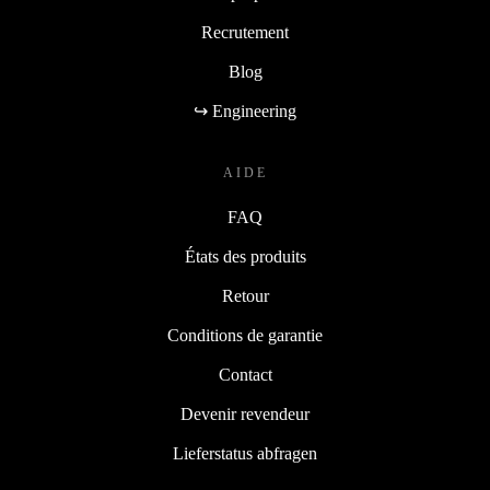
Recrutement
Blog
↪ Engineering
AIDE
FAQ
États des produits
Retour
Conditions de garantie
Contact
Devenir revendeur
Lieferstatus abfragen