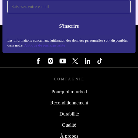
S'inscrire
REFURBED FRANCE - RETHINK NEW.
Les informations concernant l'utilisation des données personnelles sont disponibles
dans notre
Politique de confidentialité
SUIVEZ-NOUS
COMPAGNIE
Pourquoi refurbed
Reconditionnement
Durabilité
Qualité
À propos