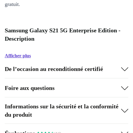
gratuit.
Samsung Galaxy S21 5G Enterprise Edition -
Description
Afficher plus
De l’occasion au reconditionné certifié
Foire aux questions
Informations sur la sécurité et la conformité
du produit