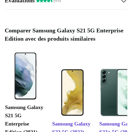
Évaluations
(4.6)
Comparer Samsung Galaxy S21 5G Enterprise
Edition avec des produits similaires
Samsung Galaxy
S21 5G
Enterprise
Samsung Galaxy
Samsung Gal