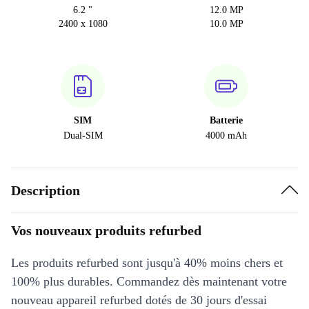
6.2 "
12.0 MP
2400 x 1080
10.0 MP
SIM
Batterie
Dual-SIM
4000 mAh
Description
Vos nouveaux produits refurbed
Les produits refurbed sont jusqu'à 40% moins chers et
100% plus durables. Commandez dès maintenant votre
nouveau appareil refurbed dotés de 30 jours d'essai