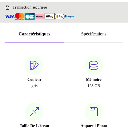
Transaction sécurisée
Caractéristiques
Spécifications
Couleur
Mémoire
gris
128 GB
Taille De L'écran
Appareil Photo