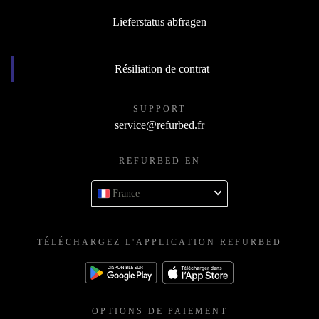
Lieferstatus abfragen
Résiliation de contrat
SUPPORT
service@refurbed.fr
REFURBED EN
France
TÉLÉCHARGEZ L'APPLICATION REFURBED
OPTIONS DE PAIEMENT