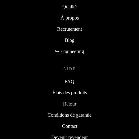
Qualité
À propos
Recrutement
Blog
↪ Engineering
AIDE
FAQ
États des produits
Retour
Conditions de garantie
Contact
Devenir revendeur