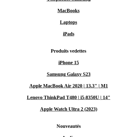
MacBooks
Laptops
iPads
Produits vedettes
iPhone 15
Samsung Galaxy S23
Apple MacBook Air 2020 | 13.3" | M1
Lenovo ThinkPad T480 | i5-8350U | 14"
Apple Watch Ultra 2 (2023)
Nouveautés