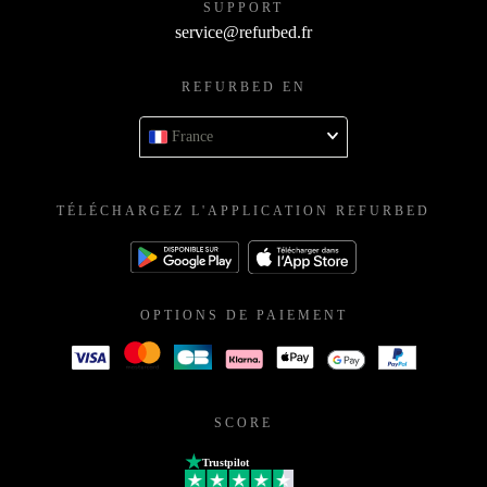
SUPPORT
service@refurbed.fr
REFURBED EN
France
TÉLÉCHARGEZ L'APPLICATION REFURBED
OPTIONS DE PAIEMENT
SCORE
Trustpilot