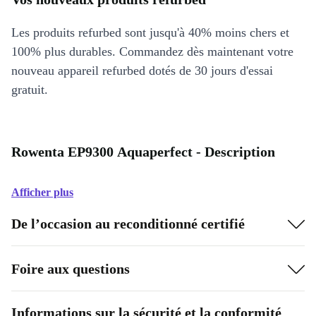
Les produits refurbed sont jusqu'à 40% moins chers et
100% plus durables. Commandez dès maintenant votre
nouveau appareil refurbed dotés de 30 jours d'essai
gratuit.
Rowenta EP9300 Aquaperfect - Description
Afficher plus
De l’occasion au reconditionné certifié
Foire aux questions
Informations sur la sécurité et la conformité