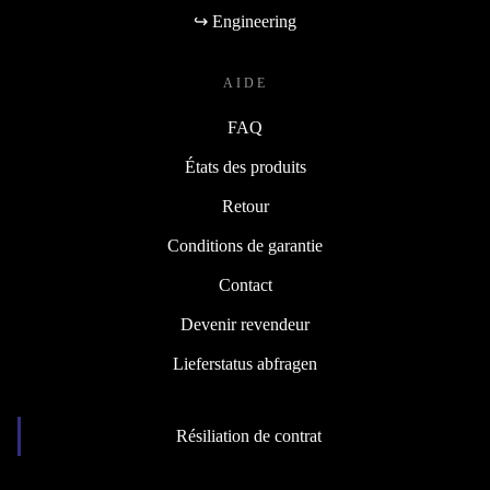
↪ Engineering
AIDE
FAQ
États des produits
Retour
Conditions de garantie
Contact
Devenir revendeur
Lieferstatus abfragen
Résiliation de contrat