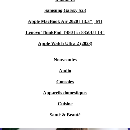
Samsung Galaxy S23
Apple MacBook Air 2020 | 13.3" | M1
Lenovo ThinkPad T480 | i5-8350U | 14"
Apple Watch Ultra 2 (2023)
Nouveautés
Audio
Consoles
Appareils domestiques
Cuisine
Santé & Beauté