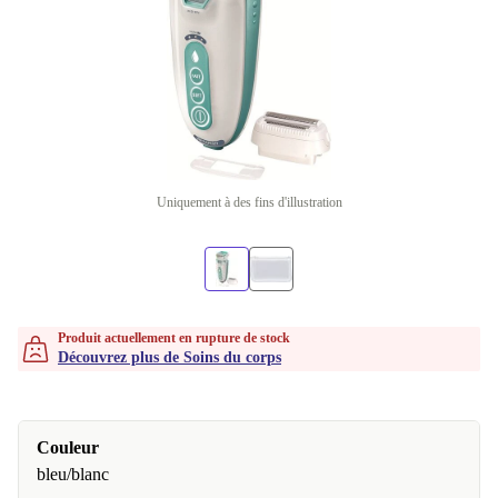
Uniquement à des fins d'illustration
Produit actuellement en rupture de stock
Découvrez plus de Soins du corps
Couleur
bleu/blanc