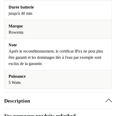
Durée batterie
jusqu'à 40 min
Marque
Rowenta
Note
Aprés le reconditionnement, le certificat IPxx ne peut plus
être garanti et les dommages liés à l'eau par exemple sont
exclus de la garantie.
Puissance
5 Watts
Description
Vos nouveaux produits refurbed