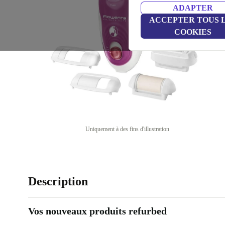
ADAPTER
ACCEPTER TOUS 
COOKIES
Uniquement à des fins d'illustration
Description
Vos nouveaux produits refurbed