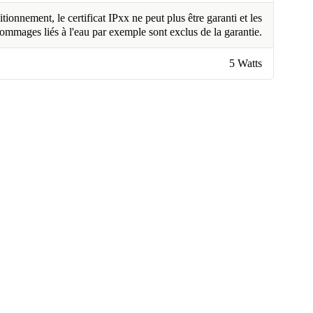
tionnement, le certificat IPxx ne peut plus être garanti et les
ommages liés à l'eau par exemple sont exclus de la garantie.
5 Watts