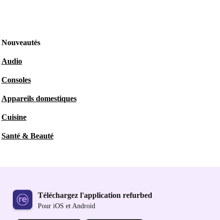
Nouveautés
Audio
Consoles
Appareils domestiques
Cuisine
Santé & Beauté
Téléchargez l'application refurbed
Pour iOS et Android