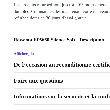
Les produits refurbed sont jusqu'à 40% moins chers 
durables. Commandez dès maintenant votre nouveau 
refurbed dotés de 30 jours d'essai gratuit.
Rowenta EP5660 Silence Soft - Description
Afficher plus
De l’occasion au reconditionné certifi
Foire aux questions
Informations sur la sécurité et la con