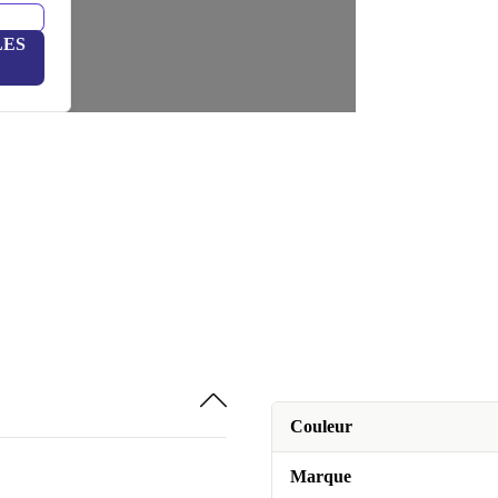
LES
Couleur
Marque