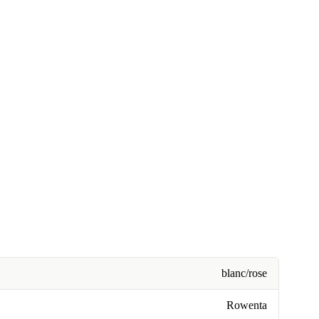
blanc/rose
Rowenta