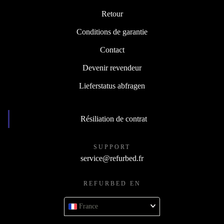
Retour
Conditions de garantie
Contact
Devenir revendeur
Lieferstatus abfragen
Résiliation de contrat
SUPPORT
service@refurbed.fr
REFURBED EN
France