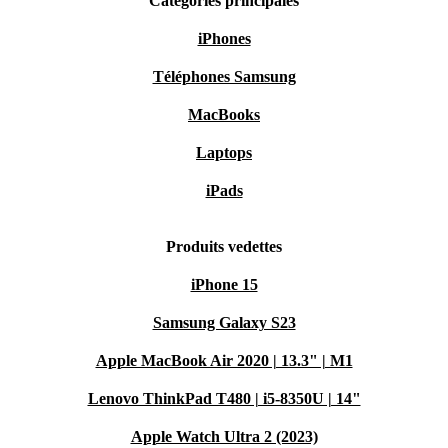
Catégories principales
iPhones
Téléphones Samsung
MacBooks
Laptops
iPads
Produits vedettes
iPhone 15
Samsung Galaxy S23
Apple MacBook Air 2020 | 13.3" | M1
Lenovo ThinkPad T480 | i5-8350U | 14"
Apple Watch Ultra 2 (2023)