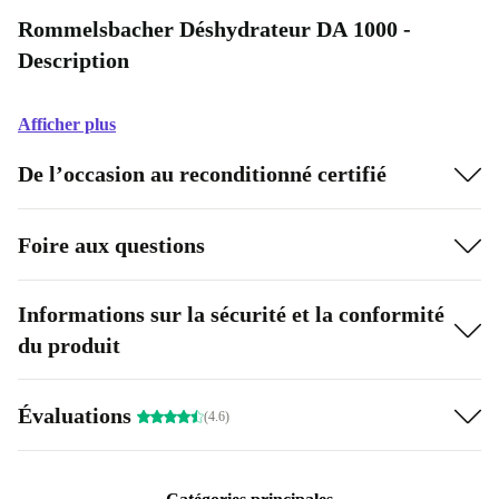
Rommelsbacher Déshydrateur DA 1000 -
Description
Afficher plus
De l’occasion au reconditionné certifié
Foire aux questions
Informations sur la sécurité et la conformité
du produit
Évaluations
(4.6)