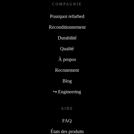
COMPAGNIE
Pourquoi refurbed
Reconditionnement
Durabilité
Qualité
À propos
Recrutement
Blog
↪ Engineering
AIDE
FAQ
États des produits