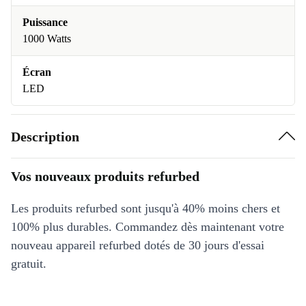
Puissance
1000 Watts
Écran
LED
Description
Vos nouveaux produits refurbed
Les produits refurbed sont jusqu'à 40% moins chers et
100% plus durables. Commandez dès maintenant votre
nouveau appareil refurbed dotés de 30 jours d'essai
gratuit.