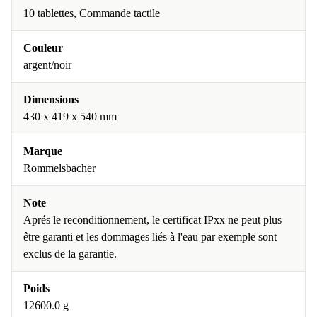
10 tablettes, Commande tactile
Couleur
argent/noir
Dimensions
430 x 419 x 540 mm
Marque
Rommelsbacher
Note
Aprés le reconditionnement, le certificat IPxx ne peut plus
être garanti et les dommages liés à l'eau par exemple sont
exclus de la garantie.
Poids
12600.0 g