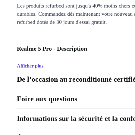
Les produits refurbed sont jusqu'à 40% moins chers 
durables. Commandez dès maintenant votre nouveau 
refurbed dotés de 30 jours d'essai gratuit.
Realme 5 Pro - Description
Afficher plus
De l’occasion au reconditionné certifi
Foire aux questions
Informations sur la sécurité et la con