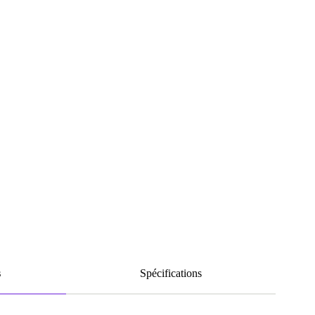
s
Spécifications