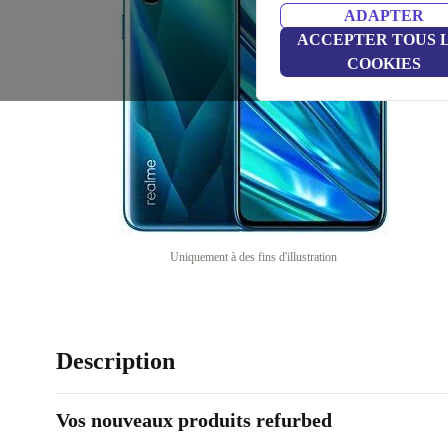
ADAPTER
ACCEPTER TOUS 
COOKIES
Uniquement à des fins d'illustration
Description
Vos nouveaux produits refurbed