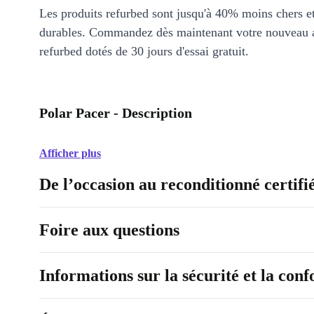
Les produits refurbed sont jusqu'à 40% moins chers 
durables. Commandez dès maintenant votre nouveau 
refurbed dotés de 30 jours d'essai gratuit.
Polar Pacer - Description
Afficher plus
De l’occasion au reconditionné certifi
Foire aux questions
Informations sur la sécurité et la con