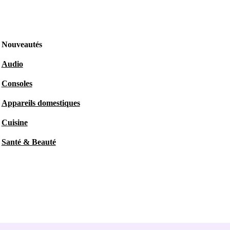
Nouveautés
Audio
Consoles
Appareils domestiques
Cuisine
Santé & Beauté