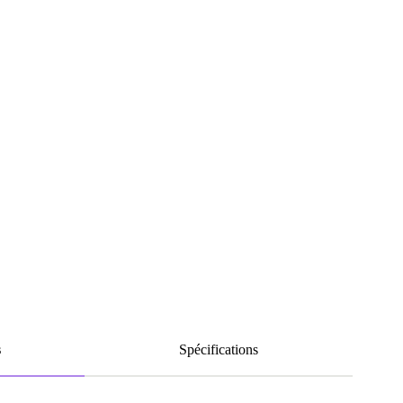
s
Spécifications