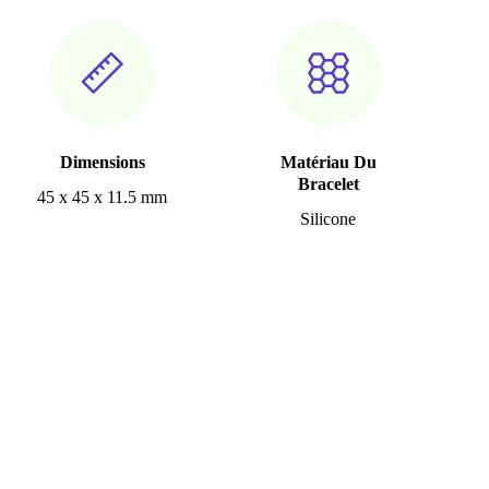
Dimensions
Matériau Du
Bracelet
45 x 45 x 11.5 mm
Silicone