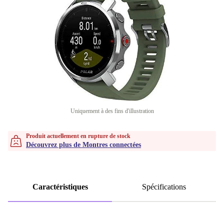
Uniquement à des fins d'illustration
Produit actuellement en rupture de stock
Découvrez plus de Montres connectées
Caractéristiques
Spécifications