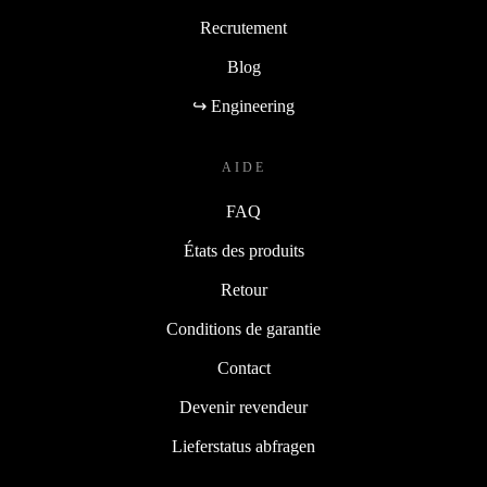
Recrutement
Blog
↪ Engineering
AIDE
FAQ
États des produits
Retour
Conditions de garantie
Contact
Devenir revendeur
Lieferstatus abfragen