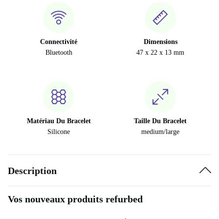
Connectivité
Dimensions
Bluetooth
47 x 22 x 13 mm
Matériau Du Bracelet
Taille Du Bracelet
Silicone
medium/large
Description
Vos nouveaux produits refurbed