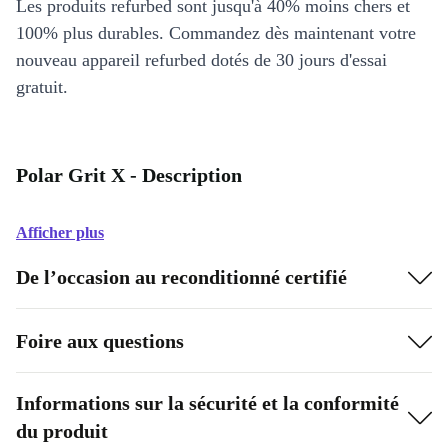
Les produits refurbed sont jusqu'à 40% moins chers et
100% plus durables. Commandez dès maintenant votre
nouveau appareil refurbed dotés de 30 jours d'essai
gratuit.
Polar Grit X - Description
Afficher plus
De l’occasion au reconditionné certifié
Foire aux questions
Informations sur la sécurité et la conformité
du produit