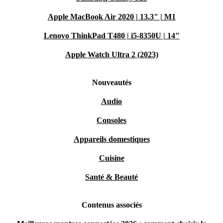
Apple MacBook Air 2020 | 13.3" | M1
Lenovo ThinkPad T480 | i5-8350U | 14"
Apple Watch Ultra 2 (2023)
Nouveautés
Audio
Consoles
Appareils domestiques
Cuisine
Santé & Beauté
Contenus associés