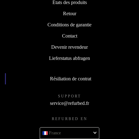
États des produits
Retour
Conditions de garantie
Contact
Devenir revendeur
Lieferstatus abfragen
Résiliation de contrat
SUPPORT
service@refurbed.fr
REFURBED EN
France