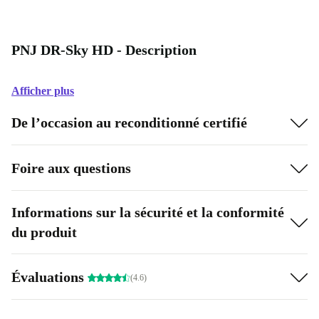
PNJ DR-Sky HD - Description
Afficher plus
De l’occasion au reconditionné certifié
Foire aux questions
Informations sur la sécurité et la conformité
du produit
Évaluations
(4.6)