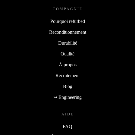
COMPAGNIE
Pourquoi refurbed
Reconditionnement
Durabilité
Qualité
À propos
Recrutement
Blog
↪ Engineering
AIDE
FAQ