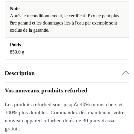
Note
Aprés le reconditionnement, le certificat IPxx ne peut plus
être garanti et les dommages liés à l'eau par exemple sont
exclus de la garantie.
Poids
850.0 g
Description
Vos nouveaux produits refurbed
Les produits refurbed sont jusqu'à 40% moins chers et
100% plus durables. Commandez dès maintenant votre
nouveau appareil refurbed dotés de 30 jours d'essai
gratuit.