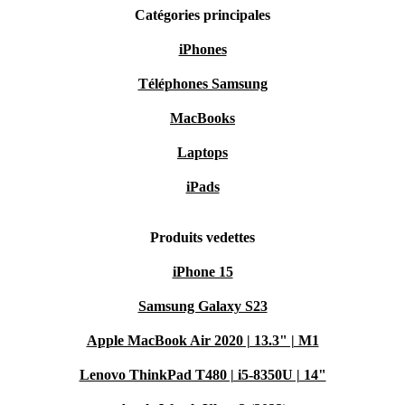
Catégories principales
iPhones
Téléphones Samsung
MacBooks
Laptops
iPads
Produits vedettes
iPhone 15
Samsung Galaxy S23
Apple MacBook Air 2020 | 13.3" | M1
Lenovo ThinkPad T480 | i5-8350U | 14"