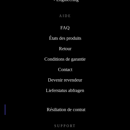
AIDE
FAQ
États des produits
Retour
Conditions de garantie
Contact
Devenir revendeur
Lieferstatus abfragen
Résiliation de contrat
SUPPORT