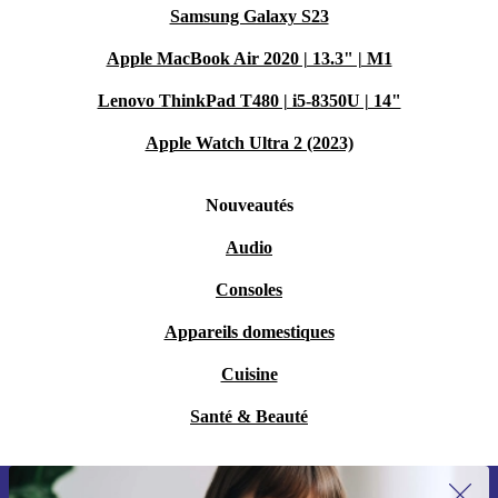
Samsung Galaxy S23
Apple MacBook Air 2020 | 13.3" | M1
Lenovo ThinkPad T480 | i5-8350U | 14"
Apple Watch Ultra 2 (2023)
Nouveautés
Audio
Consoles
Appareils domestiques
Cuisine
Santé & Beauté