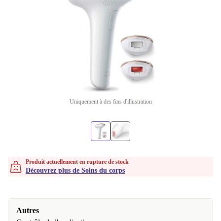
Uniquement à des fins d'illustration
Produit actuellement en rupture de stock
Découvrez plus de Soins du corps
Autres