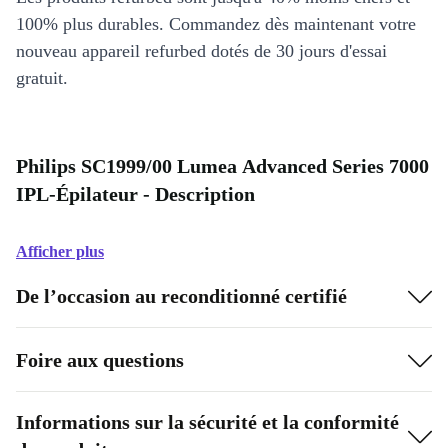
100% plus durables. Commandez dès maintenant votre
nouveau appareil refurbed dotés de 30 jours d'essai
gratuit.
Philips SC1999/00 Lumea Advanced Series 7000
IPL-Épilateur - Description
Afficher plus
De l’occasion au reconditionné certifié
Foire aux questions
Informations sur la sécurité et la conformité