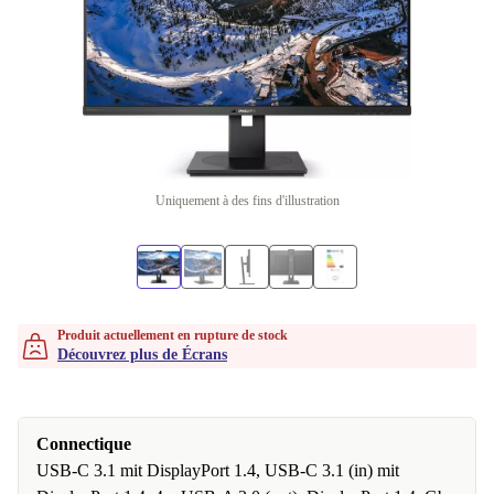
Uniquement à des fins d'illustration
Produit actuellement en rupture de stock
Découvrez plus de Écrans
Connectique
USB-C 3.1 mit DisplayPort 1.4, USB-C 3.1 (in) mit