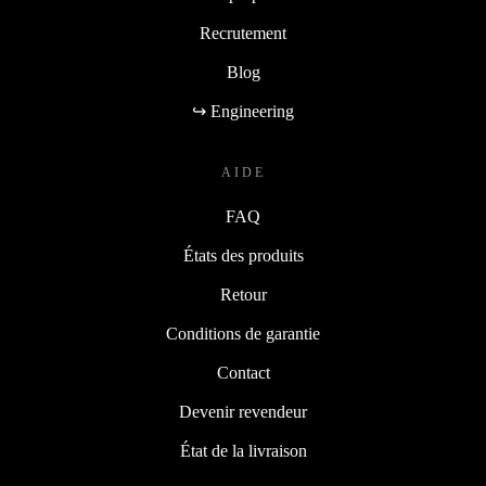
Recrutement
Blog
↪ Engineering
AIDE
FAQ
États des produits
Retour
Conditions de garantie
Contact
Devenir revendeur
État de la livraison