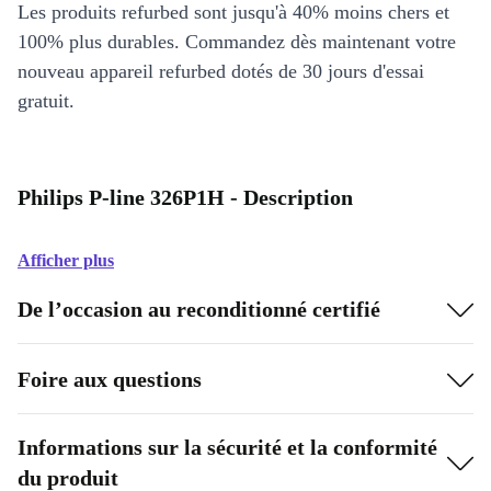
Les produits refurbed sont jusqu'à 40% moins chers et
100% plus durables. Commandez dès maintenant votre
nouveau appareil refurbed dotés de 30 jours d'essai
gratuit.
Philips P-line 326P1H - Description
Afficher plus
De l’occasion au reconditionné certifié
Foire aux questions
Informations sur la sécurité et la conformité
du produit