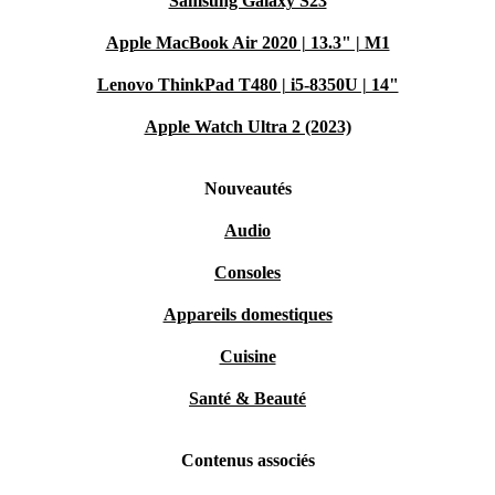
Samsung Galaxy S23
Apple MacBook Air 2020 | 13.3" | M1
Lenovo ThinkPad T480 | i5-8350U | 14"
Apple Watch Ultra 2 (2023)
Nouveautés
Audio
Consoles
Appareils domestiques
Cuisine
Santé & Beauté
Contenus associés