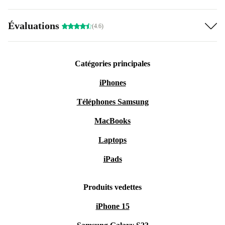
Évaluations
(4.6)
Catégories principales
iPhones
Téléphones Samsung
MacBooks
Laptops
iPads
Produits vedettes
iPhone 15