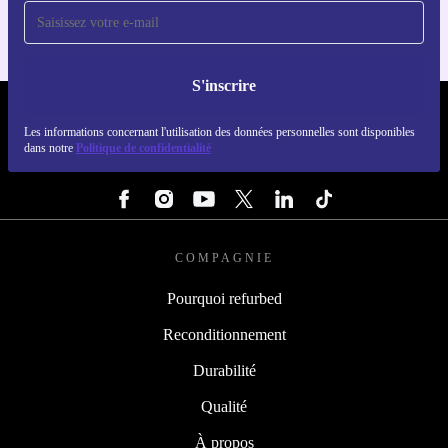
S'inscrire
REFURBED FRANCE - RETHINK NEW.
Les informations concernant l'utilisation des données personnelles sont disponibles
dans notre
Politique de confidentialité
SUIVEZ-NOUS
COMPAGNIE
Pourquoi refurbed
Reconditionnement
Durabilité
Qualité
À propos