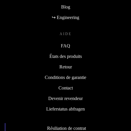
Blog
↪ Engineering
AIDE
FAQ
États des produits
Retour
Conditions de garantie
Contact
Devenir revendeur
Lieferstatus abfragen
Résiliation de contrat