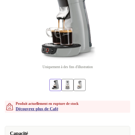
Uniquement à des fins d'illustration
Produit actuellement en rupture de stock
Découvrez plus de Café
Capacité