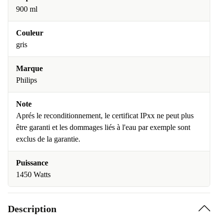
900 ml
Couleur
gris
Marque
Philips
Note
Aprés le reconditionnement, le certificat IPxx ne peut plus
être garanti et les dommages liés à l'eau par exemple sont
exclus de la garantie.
Puissance
1450 Watts
Description