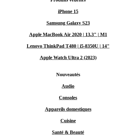
iPhone 15
Samsung Galaxy S23
Apple MacBook Air 2020 | 13.3" | M1
Lenovo ThinkPad T480 | i5-8350U | 14"
Apple Watch Ultra 2 (2023)
Nouveautés
Audio
Consoles
Appareils domestiques
Cuisine
Santé & Beauté