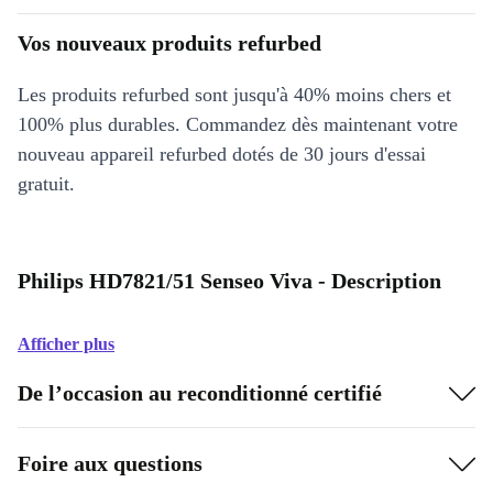
Vos nouveaux produits refurbed
Les produits refurbed sont jusqu'à 40% moins chers et
100% plus durables. Commandez dès maintenant votre
nouveau appareil refurbed dotés de 30 jours d'essai
gratuit.
Philips HD7821/51 Senseo Viva - Description
Afficher plus
De l’occasion au reconditionné certifié
Foire aux questions