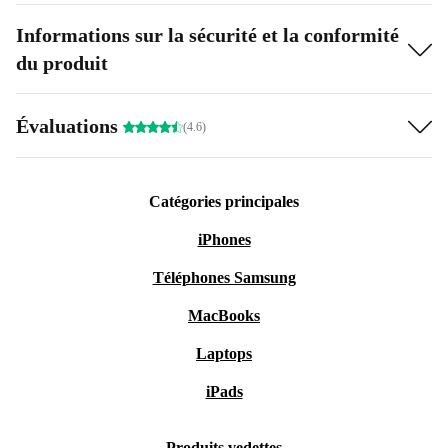
Informations sur la sécurité et la conformité
du produit
Évaluations
(4.6)
Catégories principales
iPhones
Téléphones Samsung
MacBooks
Laptops
iPads
Produits vedettes