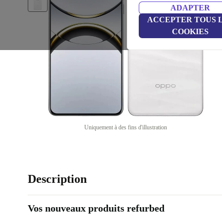
ADAPTER
ACCEPTER TOUS 
COOKIES
Uniquement à des fins d'illustration
Description
Vos nouveaux produits refurbed