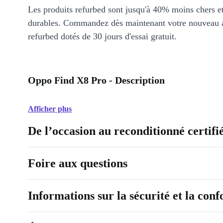
Les produits refurbed sont jusqu'à 40% moins chers 
durables. Commandez dès maintenant votre nouveau 
refurbed dotés de 30 jours d'essai gratuit.
Oppo Find X8 Pro - Description
Afficher plus
De l’occasion au reconditionné certifi
Foire aux questions
Informations sur la sécurité et la con