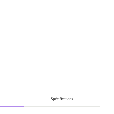
s
Spécifications