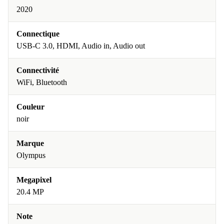
2020
Connectique
USB-C 3.0, HDMI, Audio in, Audio out
Connectivité
WiFi, Bluetooth
Couleur
noir
Marque
Olympus
Megapixel
20.4 MP
Note