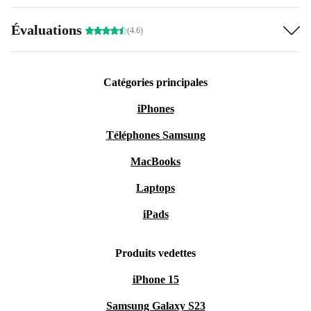
Évaluations
(4.6)
Catégories principales
iPhones
Téléphones Samsung
MacBooks
Laptops
iPads
Produits vedettes
iPhone 15
Samsung Galaxy S23