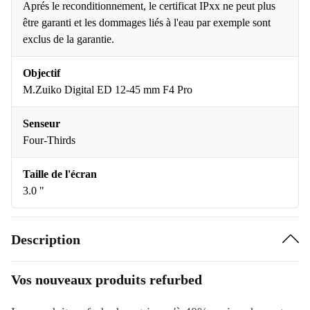
Aprés le reconditionnement, le certificat IPxx ne peut plus
être garanti et les dommages liés à l'eau par exemple sont
exclus de la garantie.
Objectif
M.Zuiko Digital ED 12-45 mm F4 Pro
Senseur
Four-Thirds
Taille de l'écran
3.0 "
Description
Vos nouveaux produits refurbed