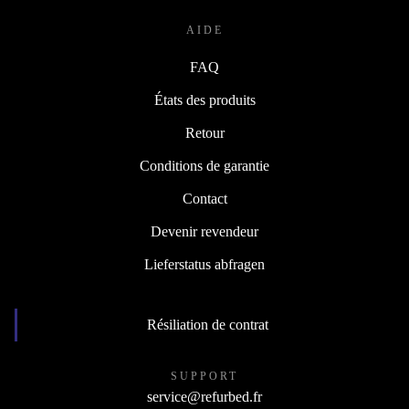
AIDE
FAQ
États des produits
Retour
Conditions de garantie
Contact
Devenir revendeur
Lieferstatus abfragen
Résiliation de contrat
SUPPORT
service@refurbed.fr