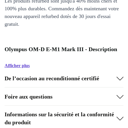
Les produits refurbed sont jusqu'à 40% moins chers et
100% plus durables. Commandez dès maintenant votre
nouveau appareil refurbed dotés de 30 jours d'essai
gratuit.
Olympus OM-D E-M1 Mark III - Description
Afficher plus
De l’occasion au reconditionné certifié
Foire aux questions
Informations sur la sécurité et la conformité
du produit