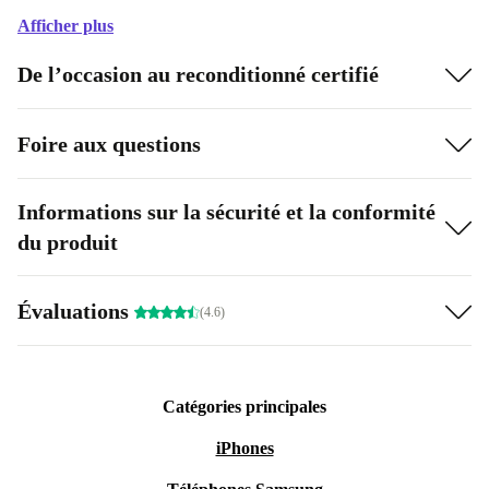
Afficher plus
De l’occasion au reconditionné certifié
Foire aux questions
Informations sur la sécurité et la conformité
du produit
Évaluations
(4.6)
Catégories principales
iPhones