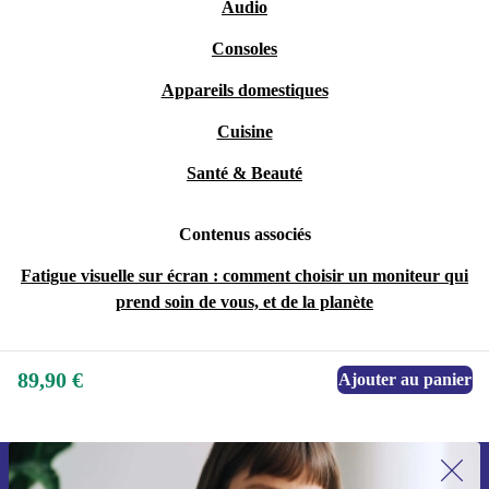
Audio
Consoles
Appareils domestiques
Cuisine
Santé & Beauté
Contenus associés
Fatigue visuelle sur écran : comment choisir un moniteur qui
prend soin de vous, et de la planète
89,90 €
Ajouter au panier