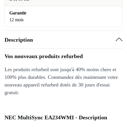
Garantie
12 mois
Description
Vos nouveaux produits refurbed
Les produits refurbed sont jusqu'à 40% moins chers et
100% plus durables. Commandez dès maintenant votre
nouveau appareil refurbed dotés de 30 jours d'essai
gratuit.
NEC MultiSync EA234WMI - Description