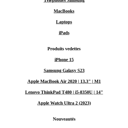
Téléphones Samsung
MacBooks
Laptops
iPads
Produits vedettes
iPhone 15
Samsung Galaxy S23
Apple MacBook Air 2020 | 13.3" | M1
Lenovo ThinkPad T480 | i5-8350U | 14"
Apple Watch Ultra 2 (2023)
Nouveautés