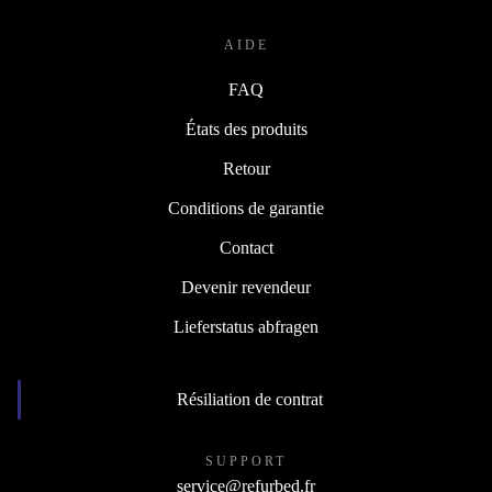
AIDE
FAQ
États des produits
Retour
Conditions de garantie
Contact
Devenir revendeur
Lieferstatus abfragen
Résiliation de contrat
SUPPORT
service@refurbed.fr