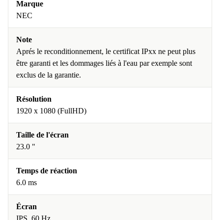
Marque
NEC
Note
Aprés le reconditionnement, le certificat IPxx ne peut plus
être garanti et les dommages liés à l'eau par exemple sont
exclus de la garantie.
Résolution
1920 x 1080 (FullHD)
Taille de l'écran
23.0 "
Temps de réaction
6.0 ms
Écran
IPS, 60 Hz