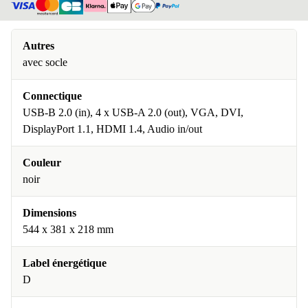
Autres
avec socle
Connectique
USB-B 2.0 (in), 4 x USB-A 2.0 (out), VGA, DVI,
DisplayPort 1.1, HDMI 1.4, Audio in/out
Couleur
noir
Dimensions
544 x 381 x 218 mm
Label énergétique
D