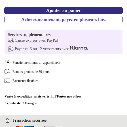
Ajouter au panier
Achetez maintenant, payez en plusieurs fois.
Services supplémentaires
Caisse express avec PayPal
Payer en 6 ou 12 versements avec
Fonctionne comme un appareil neuf
Retours gratuits de 30 jours
Paiements flexibles
Vente & expédition:
preiswerte-IT
|
Toutes nos offres
Expédié de:
Allemagne
Transaction sécurisée