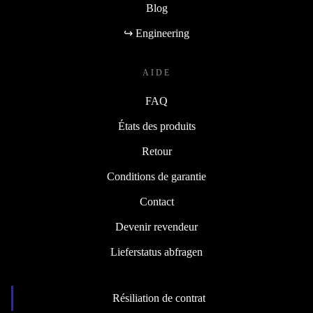
Blog
↪ Engineering
AIDE
FAQ
États des produits
Retour
Conditions de garantie
Contact
Devenir revendeur
Lieferstatus abfragen
Résiliation de contrat