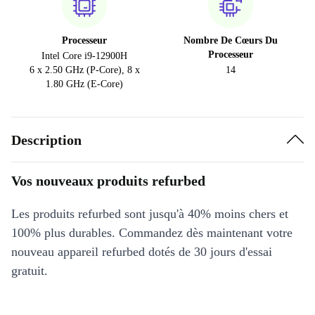
Processeur
Nombre De Cœurs Du
Processeur
Intel Core i9-12900H
6 x 2.50 GHz (P-Core), 8 x
14
1.80 GHz (E-Core)
Description
Vos nouveaux produits refurbed
Les produits refurbed sont jusqu'à 40% moins chers et
100% plus durables. Commandez dès maintenant votre
nouveau appareil refurbed dotés de 30 jours d'essai
gratuit.