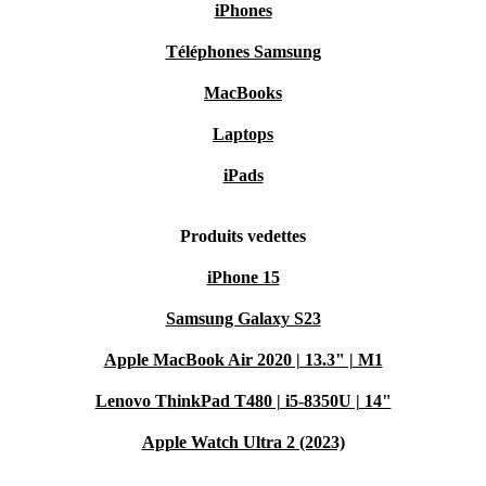
iPhones
Téléphones Samsung
MacBooks
Laptops
iPads
Produits vedettes
iPhone 15
Samsung Galaxy S23
Apple MacBook Air 2020 | 13.3" | M1
Lenovo ThinkPad T480 | i5-8350U | 14"
Apple Watch Ultra 2 (2023)