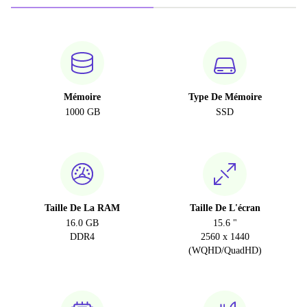
Mémoire
Type De Mémoire
1000 GB
SSD
Taille De La RAM
Taille De L'écran
16.0 GB
15.6 "
DDR4
2560 x 1440
(WQHD/QuadHD)