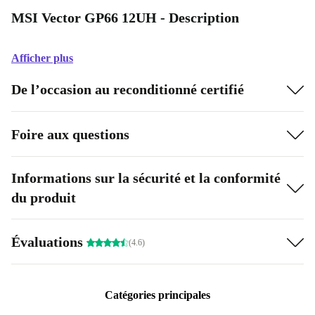
MSI Vector GP66 12UH - Description
Afficher plus
De l’occasion au reconditionné certifié
Foire aux questions
Informations sur la sécurité et la conformité
du produit
Évaluations
(4.6)
Catégories principales