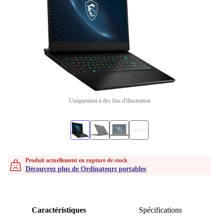
Uniquement à des fins d'illustration
Produit actuellement en rupture de stock
Découvrez plus de Ordinateurs portables
Caractéristiques
Spécifications